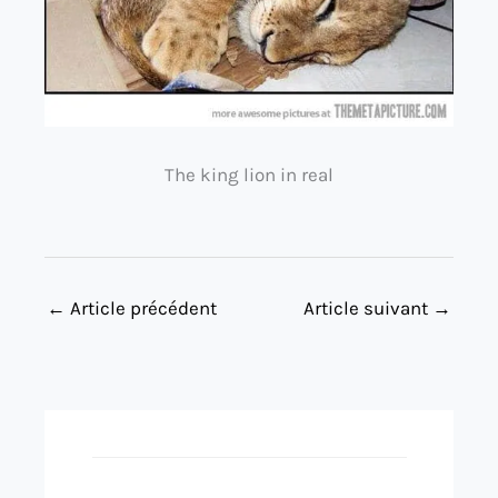
The king lion in real
←
Article précédent
Article suivant
→