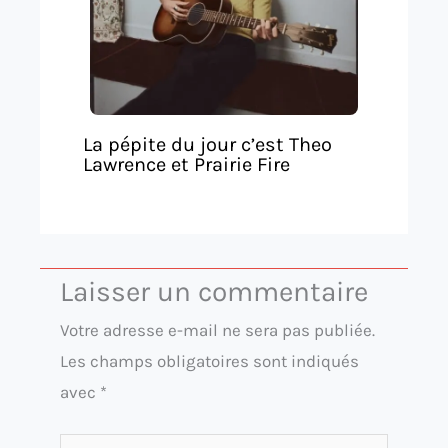
La pépite du jour c’est Theo
Lawrence et Prairie Fire
Laisser un commentaire
Votre adresse e-mail ne sera pas publiée.
Les champs obligatoires sont indiqués
avec
*
Écrivez