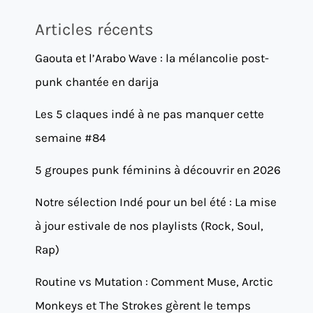
Articles récents
Gaouta et l’Arabo Wave : la mélancolie post-
punk chantée en darija
Les 5 claques indé à ne pas manquer cette
semaine #84
5 groupes punk féminins à découvrir en 2026
Notre sélection Indé pour un bel été : La mise
à jour estivale de nos playlists (Rock, Soul,
Rap)
Routine vs Mutation : Comment Muse, Arctic
Monkeys et The Strokes gèrent le temps