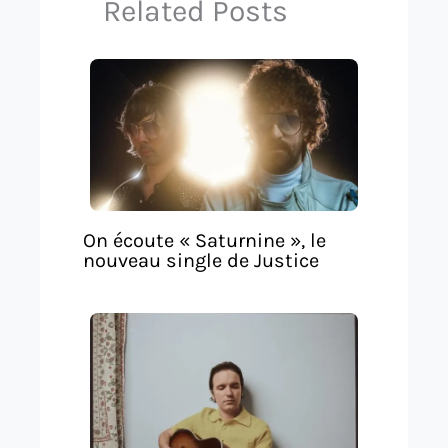
Related Posts
On écoute « Saturnine », le
nouveau single de Justice