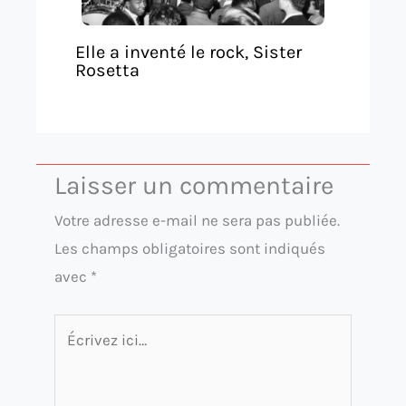
Elle a inventé le rock, Sister
Rosetta
Laisser un commentaire
Votre adresse e-mail ne sera pas publiée.
Les champs obligatoires sont indiqués
avec
*
Écrivez
ici…