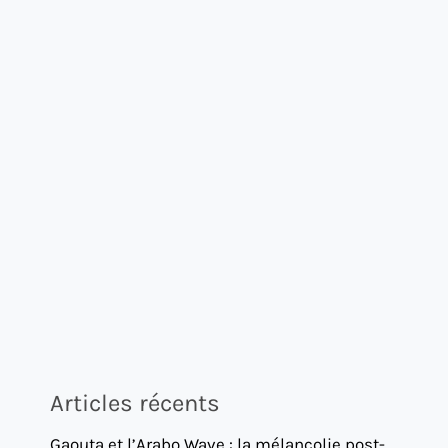
Articles récents
Gaouta et l’Arabo Wave : la mélancolie post-