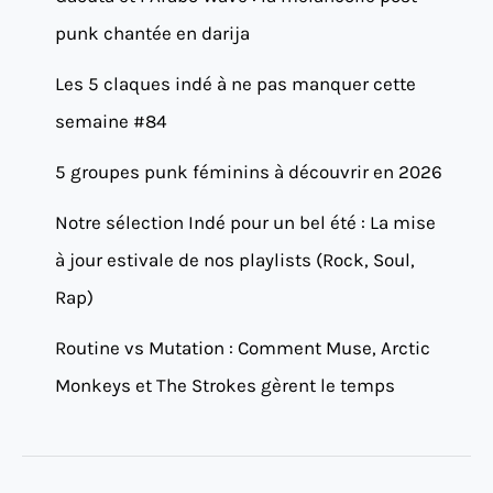
punk chantée en darija
Les 5 claques indé à ne pas manquer cette
semaine #84
5 groupes punk féminins à découvrir en 2026
Notre sélection Indé pour un bel été : La mise
à jour estivale de nos playlists (Rock, Soul,
Rap)
Routine vs Mutation : Comment Muse, Arctic
Monkeys et The Strokes gèrent le temps