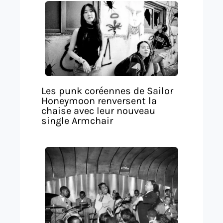
Les punk coréennes de Sailor
Honeymoon renversent la
chaise avec leur nouveau
single Armchair