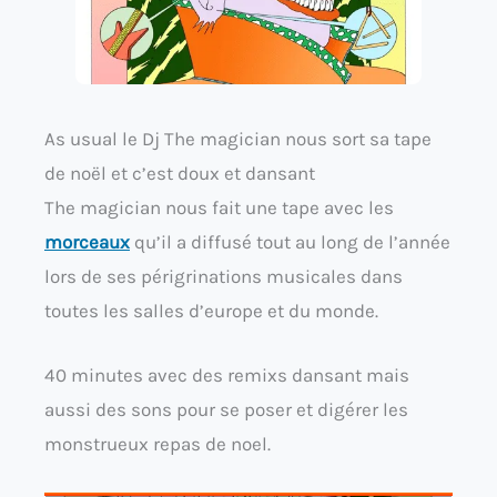
As usual le Dj The magician nous sort sa tape
de noël et c’est doux et dansant
The magician nous fait une tape avec les
morceaux
qu’il a diffusé tout au long de l’année
lors de ses périgrinations musicales dans
toutes les salles d’europe et du monde.
40 minutes avec des remixs dansant mais
aussi des sons pour se poser et digérer les
monstrueux repas de noel.