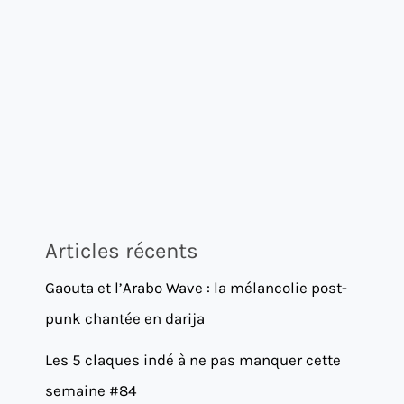
Articles récents
Gaouta et l’Arabo Wave : la mélancolie post-
punk chantée en darija
Les 5 claques indé à ne pas manquer cette
semaine #84