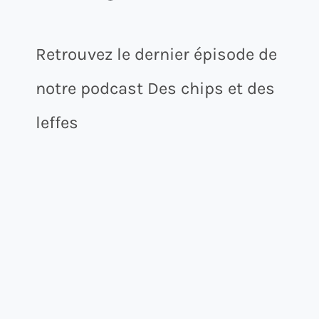
Retrouvez le dernier épisode de
notre podcast Des chips et des
leffes