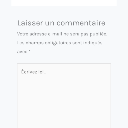
Laisser un commentaire
Votre adresse e-mail ne sera pas publiée.
Les champs obligatoires sont indiqués
avec
*
Écrivez
ici…