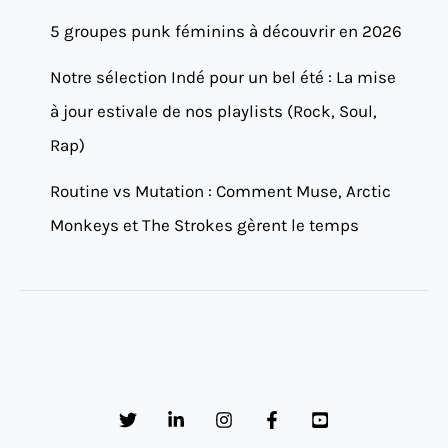
5 groupes punk féminins à découvrir en 2026
Notre sélection Indé pour un bel été : La mise
à jour estivale de nos playlists (Rock, Soul,
Rap)
Routine vs Mutation : Comment Muse, Arctic
Monkeys et The Strokes gèrent le temps