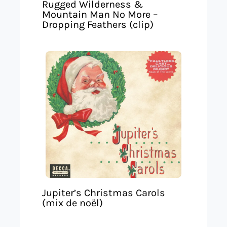
Rugged Wilderness &
Mountain Man No More –
Dropping Feathers (clip)
Jupiter’s Christmas Carols
(mix de noël)