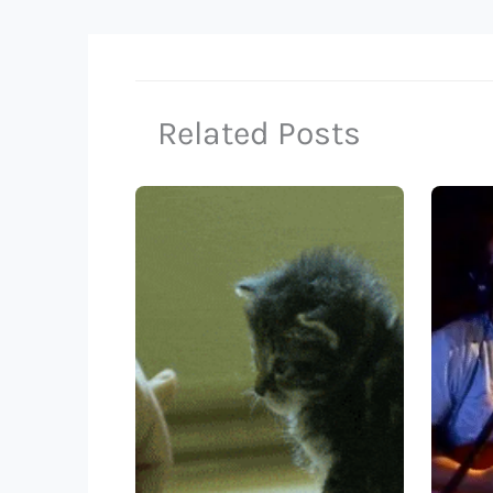
Related Posts