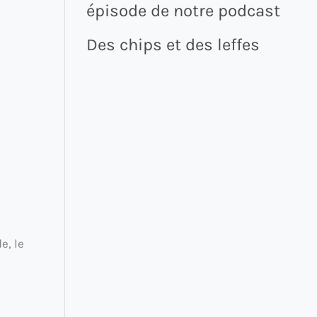
épisode de notre podcast
Des chips et des leffes
e, le