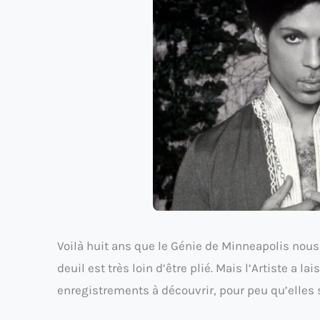
Voilà huit ans que le Génie de Minneapolis nous 
deuil est très loin d’être plié. Mais l’Artiste a 
enregistrements à découvrir, pour peu qu’elles s