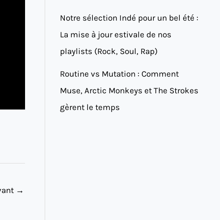
Notre sélection Indé pour un bel été :
La mise à jour estivale de nos
playlists (Rock, Soul, Rap)
Routine vs Mutation : Comment
Muse, Arctic Monkeys et The Strokes
gèrent le temps
ivant
→