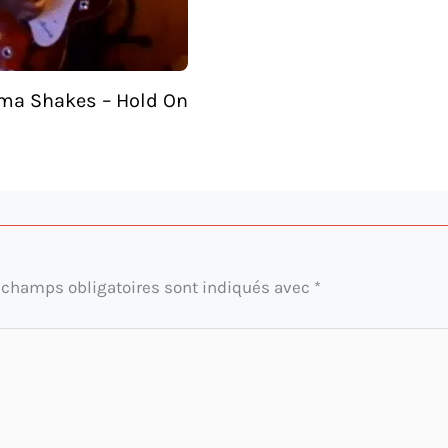
ma Shakes – Hold On
 champs obligatoires sont indiqués avec
*