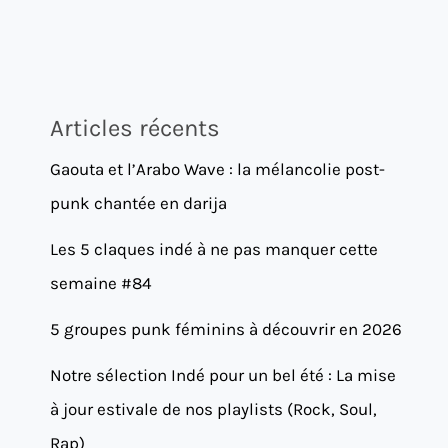
Articles récents
Gaouta et l’Arabo Wave : la mélancolie post-
punk chantée en darija
Les 5 claques indé à ne pas manquer cette
semaine #84
5 groupes punk féminins à découvrir en 2026
Notre sélection Indé pour un bel été : La mise
à jour estivale de nos playlists (Rock, Soul,
Rap)