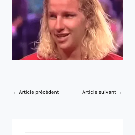
←
Article précédent
Article suivant
→