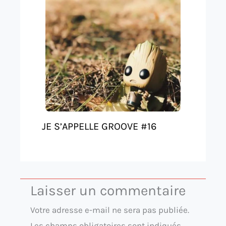
JE S’APPELLE GROOVE #16
Laisser un commentaire
Votre adresse e-mail ne sera pas publiée.
Les champs obligatoires sont indiqués