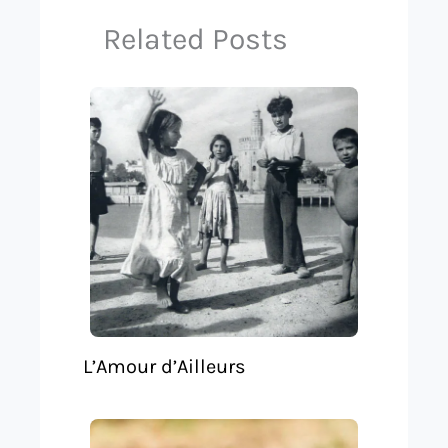
Related Posts
L’Amour d’Ailleurs