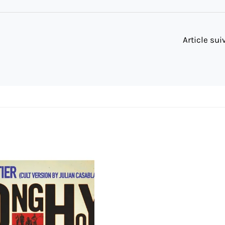
Article su