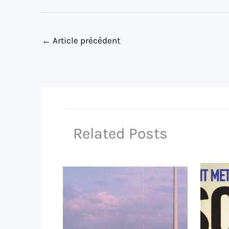
←
Article précédent
Related Posts