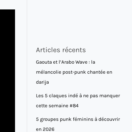
Articles récents
Gaouta et l’Arabo Wave : la
mélancolie post-punk chantée en
darija
Les 5 claques indé à ne pas manquer
cette semaine #84
5 groupes punk féminins à découvrir
en 2026