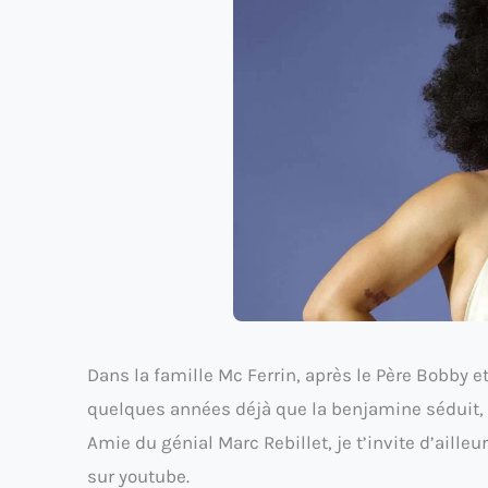
Dans la famille Mc Ferrin, après le Père Bobby et
quelques années déjà que la benjamine séduit, d
Amie du génial Marc Rebillet, je t’invite d’ailleu
sur youtube.