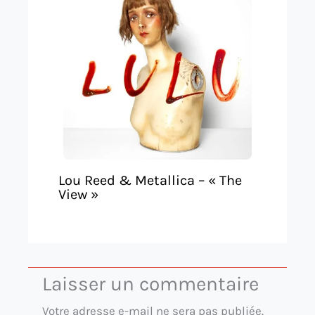
Lou Reed & Metallica – « The
View »
Laisser un commentaire
Votre adresse e-mail ne sera pas publiée.