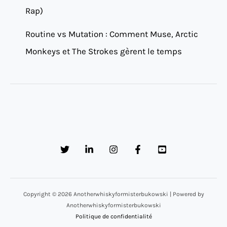
Rap)
Routine vs Mutation : Comment Muse, Arctic
Monkeys et The Strokes gèrent le temps
Copyright © 2026 Anotherwhiskyformisterbukowski | Powered by
Anotherwhiskyformisterbukowski
Politique de confidentialité