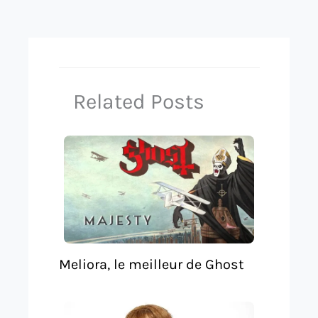
Related Posts
Meliora, le meilleur de Ghost