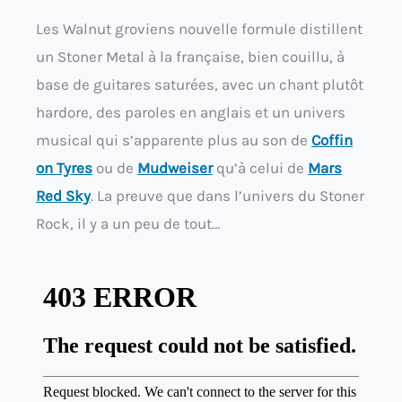
Les Walnut groviens nouvelle formule distillent
un Stoner Metal à la française, bien couillu, à
base de guitares saturées, avec un chant plutôt
hardore, des paroles en anglais et un univers
musical qui s’apparente plus au son de
Coffin
on Tyres
ou de
Mudweiser
qu’à celui de
Mars
Red Sky
. La preuve que dans l’univers du Stoner
Rock, il y a un peu de tout…