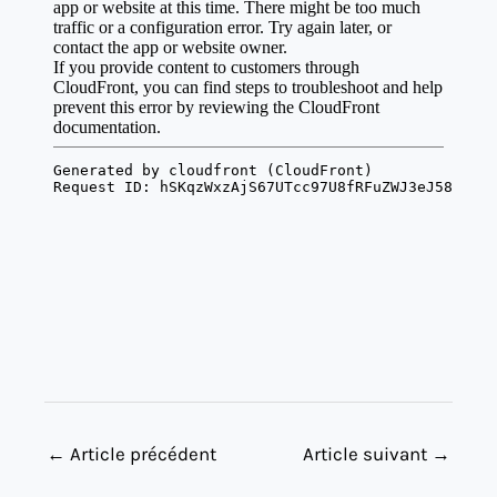
←
Article précédent
Article suivant
→