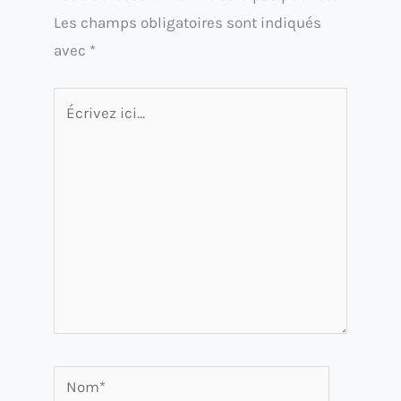
Les champs obligatoires sont indiqués
avec
*
Écrivez
ici…
Nom*