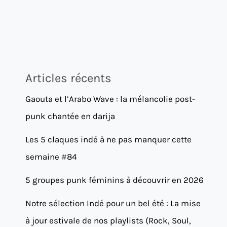
Articles récents
Gaouta et l’Arabo Wave : la mélancolie post-
punk chantée en darija
Les 5 claques indé à ne pas manquer cette
semaine #84
5 groupes punk féminins à découvrir en 2026
Notre sélection Indé pour un bel été : La mise
à jour estivale de nos playlists (Rock, Soul,