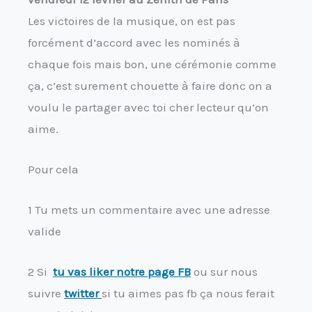
Les victoires de la musique, on est pas
forcément d’accord avec les nominés à
chaque fois mais bon, une cérémonie comme
ça, c’est surement chouette à faire donc on a
voulu le partager avec toi cher lecteur qu’on
aime.
Pour cela
1 Tu mets un commentaire avec une adresse
valide
2 Si
tu vas liker notre page FB
ou sur nous
suivre
twitter
si tu aimes pas fb ça nous ferait