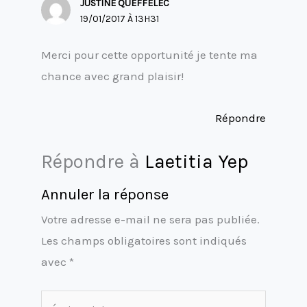
JUSTINE QUEFFELEC
19/01/2017 À 13H31
Merci pour cette opportunité je tente ma
chance avec grand plaisir!
Répondre
Répondre à
Laetitia Yep
Annuler la réponse
Votre adresse e-mail ne sera pas publiée.
Les champs obligatoires sont indiqués
avec
*
Écrivez