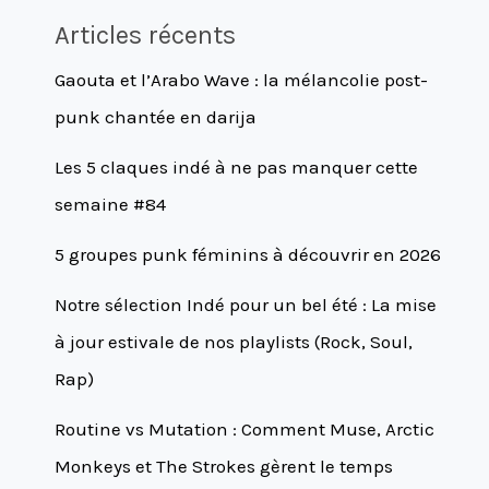
Articles récents
Gaouta et l’Arabo Wave : la mélancolie post-
punk chantée en darija
Les 5 claques indé à ne pas manquer cette
semaine #84
5 groupes punk féminins à découvrir en 2026
Notre sélection Indé pour un bel été : La mise
à jour estivale de nos playlists (Rock, Soul,
Rap)
Routine vs Mutation : Comment Muse, Arctic
Monkeys et The Strokes gèrent le temps