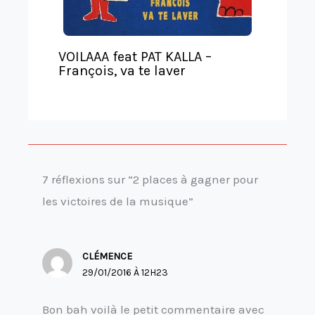
VOILAAA feat PAT KALLA –
François, va te laver
7 réflexions sur “2 places à gagner pour
les victoires de la musique”
CLÉMENCE
29/01/2016 À 12H23
Bon bah voilà le petit commentaire avec