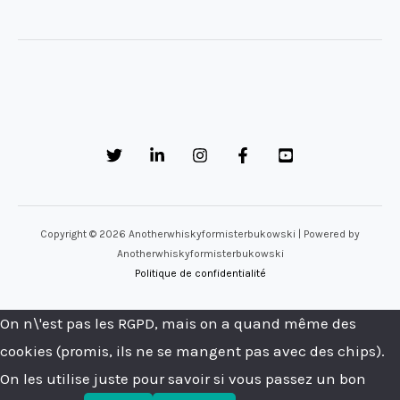
Copyright © 2026 Anotherwhiskyformisterbukowski | Powered by
Anotherwhiskyformisterbukowski
Politique de confidentialité
On n\'est pas les RGPD, mais on a quand même des
cookies (promis, ils ne se mangent pas avec des chips).
On les utilise juste pour savoir si vous passez un bon