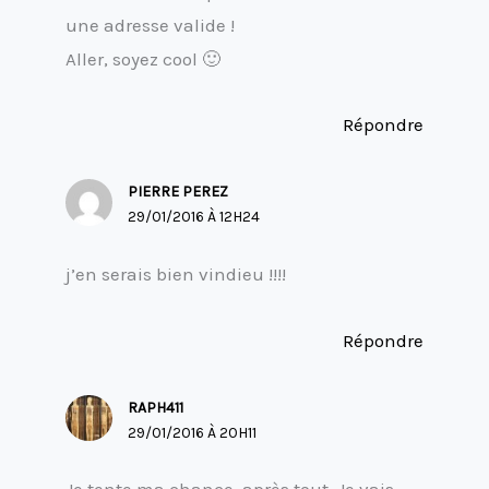
une adresse valide !
Aller, soyez cool 🙂
Répondre
PIERRE PEREZ
29/01/2016 À 12H24
j’en serais bien vindieu !!!!
Répondre
RAPH411
29/01/2016 À 20H11