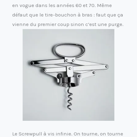
en vogue dans les années 60 et 70. Même
défaut que le tire-bouchon à bras : faut que ça
vienne du premier coup sinon c’est une purge.
Le Screwpull à vis infinie. On tourne, on tourne