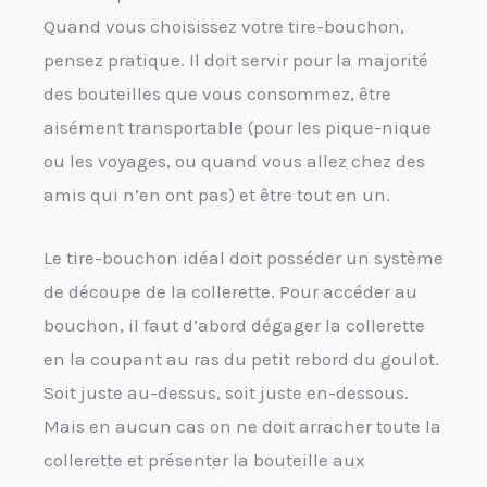
Quand vous choisissez votre tire-bouchon,
pensez pratique. Il doit servir pour la majorité
des bouteilles que vous consommez, être
aisément transportable (pour les pique-nique
ou les voyages, ou quand vous allez chez des
amis qui n’en ont pas) et être tout en un.
Le tire-bouchon idéal doit posséder un système
de découpe de la collerette. Pour accéder au
bouchon, il faut d’abord dégager la collerette
en la coupant au ras du petit rebord du goulot.
Soit juste au-dessus, soit juste en-dessous.
Mais en aucun cas on ne doit arracher toute la
collerette et présenter la bouteille aux