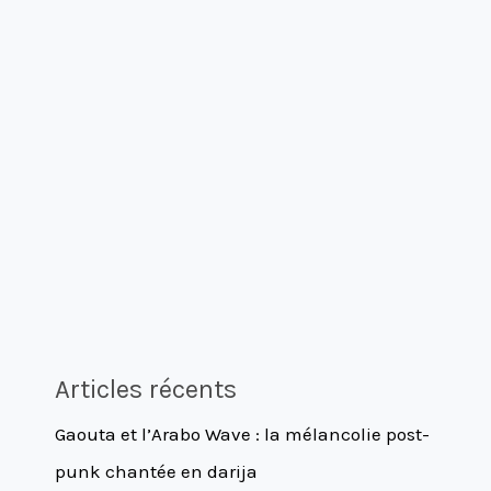
Articles récents
Gaouta et l’Arabo Wave : la mélancolie post-
punk chantée en darija