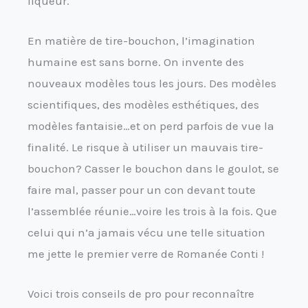
liqueur.
En matière de tire-bouchon, l’imagination
humaine est sans borne. On invente des
nouveaux modèles tous les jours. Des modèles
scientifiques, des modèles esthétiques, des
modèles fantaisie…et on perd parfois de vue la
finalité. Le risque à utiliser un mauvais tire-
bouchon? Casser le bouchon dans le goulot, se
faire mal, passer pour un con devant toute
l’assemblée réunie…voire les trois à la fois. Que
celui qui n’a jamais vécu une telle situation
me jette le premier verre de Romanée Conti !
Voici trois conseils de pro pour reconnaître