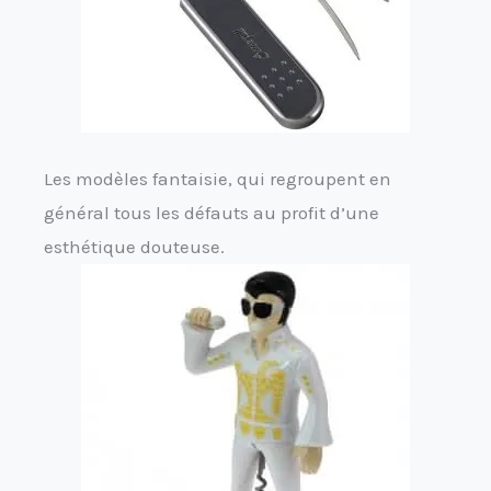
Les modèles fantaisie, qui regroupent en
général tous les défauts au profit d’une
esthétique douteuse.