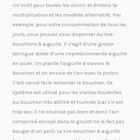
Un outil pour toutes les ouvrir, et évitons la
multiplication et les modèles alternatifs. Par
exemple, pour votre consommation de tous les
jours, vous pouvez vous dispenser du tire-
bouchons à aiguille. Il s’agit d’une grosse
seringue dotée d’une impressionnante aiguille
en acier. On plante l’aiguille à travers le
bouchon et on envoie de l’air avec le piston.
C’est censé faire remonter le bouchon. Ce
système est utilisé pour les vieilles bouteilles
au bouchon très abîmé et humide (car s’il est
trop sec, il ne coulisse pas bien et donc l’air
comprimé envoyé dans le goulot ne le fait pas
bouger d’un poil). Le tire-bouchon à aiguille