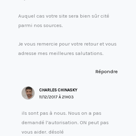
Auquel cas votre site sera bien sûr cité
parmi nos sources.
Je vous remercie pour votre retour et vous
adresse mes meilleures salutations.
Répondre
CHARLES CHINASKY
11/12/2017 À 21H03
ils sont pas à nous. Nous on a pas
demandé l’autorisation. ON peut pas
vous aider. désolé