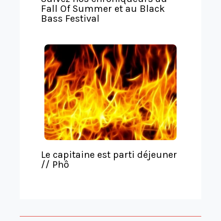
Fall Of Summer et au Black
Bass Festival
Le capitaine est parti déjeuner
// Phô