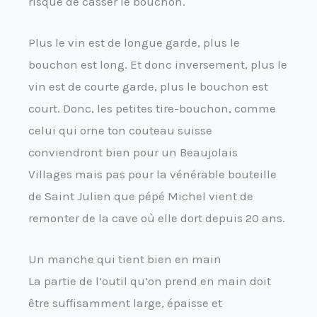
risque de casser le bouchon.
Plus le vin est de longue garde, plus le
bouchon est long. Et donc inversement, plus le
vin est de courte garde, plus le bouchon est
court. Donc, les petites tire-bouchon, comme
celui qui orne ton couteau suisse
conviendront bien pour un Beaujolais
Villages mais pas pour la vénérable bouteille
de Saint Julien que pépé Michel vient de
remonter de la cave où elle dort depuis 20 ans.
Un manche qui tient bien en main
La partie de l’outil qu’on prend en main doit
être suffisamment large, épaisse et