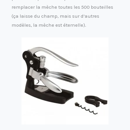
remplacer la mèche toutes les 500 bouteilles
(ça laisse du champ, mais sur d’autres
modèles, la mèche est éternelle).