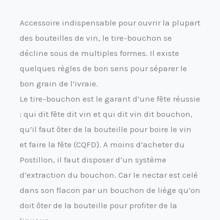
Accessoire indispensable pour ouvrir la plupart
des bouteilles de vin, le tire-bouchon se
décline sous de multiples formes. Il existe
quelques règles de bon sens pour séparer le
bon grain de l’ivraie.
Le tire-bouchon est le garant d’une fête réussie
: qui dit fête dit vin et qui dit vin dit bouchon,
qu’il faut ôter de la bouteille pour boire le vin
et faire la fête (CQFD). A moins d’acheter du
Postillon, il faut disposer d’un système
d’extraction du bouchon. Car le nectar est celé
dans son flacon par un bouchon de liège qu’on
doit ôter de la bouteille pour profiter de la