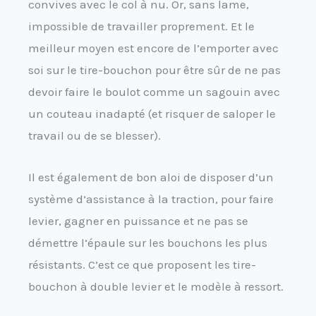
convives avec le col à nu. Or, sans lame,
impossible de travailler proprement. Et le
meilleur moyen est encore de l’emporter avec
soi sur le tire-bouchon pour être sûr de ne pas
devoir faire le boulot comme un sagouin avec
un couteau inadapté (et risquer de saloper le
travail ou de se blesser).
Il est également de bon aloi de disposer d’un
système d’assistance à la traction, pour faire
levier, gagner en puissance et ne pas se
démettre l’épaule sur les bouchons les plus
résistants. C’est ce que proposent les tire-
bouchon à double levier et le modèle à ressort.