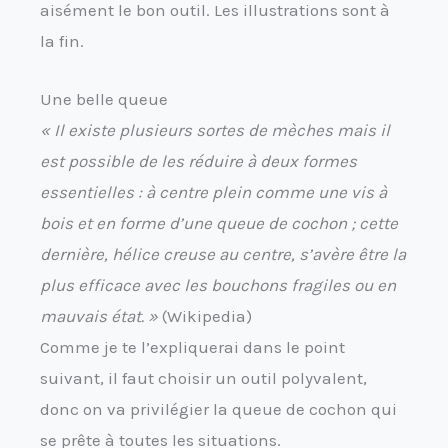
aisément le bon outil. Les illustrations sont à
la fin.
Une belle queue
« Il existe plusieurs sortes de mèches mais il
est possible de les réduire à deux formes
essentielles : à centre plein comme une vis à
bois et en forme d’une queue de cochon ; cette
dernière, hélice creuse au centre, s’avère être la
plus efficace avec les bouchons fragiles ou en
mauvais état. »
(Wikipedia)
Comme je te l’expliquerai dans le point
suivant, il faut choisir un outil polyvalent,
donc on va privilégier la queue de cochon qui
se prête à toutes les situations.