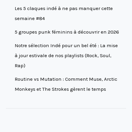
Les 5 claques indé à ne pas manquer cette
semaine #84
5 groupes punk féminins à découvrir en 2026
Notre sélection Indé pour un bel été : La mise
à jour estivale de nos playlists (Rock, Soul,
Rap)
Routine vs Mutation : Comment Muse, Arctic
Monkeys et The Strokes gèrent le temps