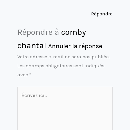
Répondre
Répondre à
comby
chantal
Annuler la réponse
Votre adresse e-mail ne sera pas publiée.
Les champs obligatoires sont indiqués
avec
*
Écrivez
ici…