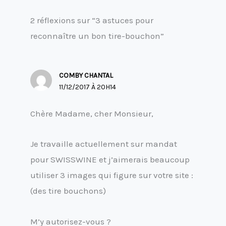
2 réflexions sur “3 astuces pour
reconnaître un bon tire-bouchon”
COMBY CHANTAL
11/12/2017 À 20H14
Chère Madame, cher Monsieur,
Je travaille actuellement sur mandat
pour SWISSWINE et j’aimerais beaucoup
utiliser 3 images qui figure sur votre site :
(des tire bouchons)
M’y autorisez-vous ?