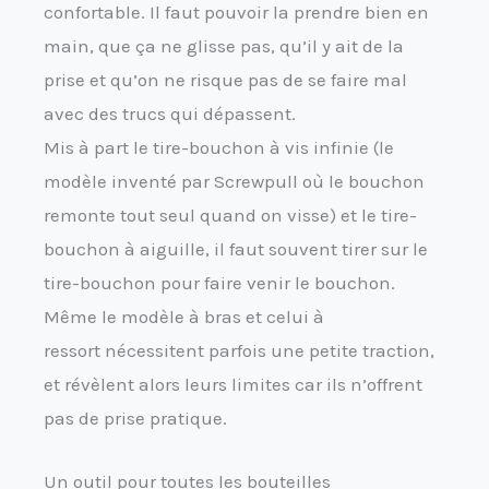
confortable. Il faut pouvoir la prendre bien en
main, que ça ne glisse pas, qu’il y ait de la
prise et qu’on ne risque pas de se faire mal
avec des trucs qui dépassent.
Mis à part le tire-bouchon à vis infinie (le
modèle inventé par Screwpull où le bouchon
remonte tout seul quand on visse) et le tire-
bouchon à aiguille, il faut souvent tirer sur le
tire-bouchon pour faire venir le bouchon.
Même le modèle à bras et celui à
ressort nécessitent parfois une petite traction,
et révèlent alors leurs limites car ils n’offrent
pas de prise pratique.
Un outil pour toutes les bouteilles