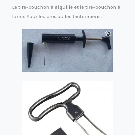
Le tire-bouchon à aiguille et le tire-bouchon à
lame. Pour les pros ou les techniciens.