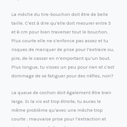
La mèche du tire-bouchon doit être de belle
taille. C’est à dire qu’elle doit mesurer entre 5
et 6 cm pour bien traverser tout le bouchon.
Plus courte elle ne s’enfonce pas assez et tu
risques de manquer de prise pour l’extraire ou,
pire, de le casser en n’emportant qu’un bout.
Plus longue, tu visses un peu pour rien et c’est
dommage de se fatiguer pour des nèfles, non?
La queue de cochon doit également être bien
large. Si la vis est trop étroite, tu auras le
même problème qu’avec une mèche trop
courte : mauvaise prise pour l’extraction et