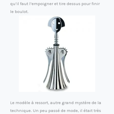
qu’il faut l’empoigner et tire dessus pour finir
le boulot.
Le modèle à ressort, autre grand mystère de la
technique. Un peu passé de mode, il était très