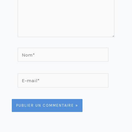
Nom*
E-
mail*