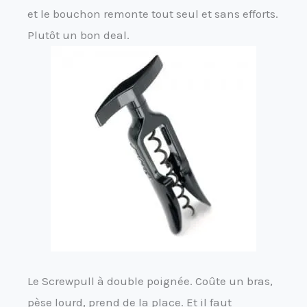
et le bouchon remonte tout seul et sans efforts.
Plutôt un bon deal.
Le Screwpull à double poignée. Coûte un bras,
pèse lourd, prend de la place. Et il faut