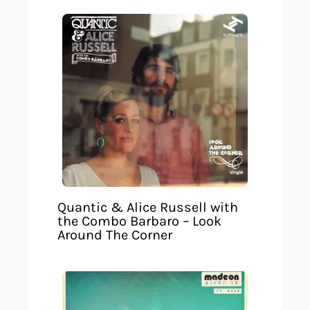
Quantic & Alice Russell with
the Combo Barbaro – Look
Around The Corner