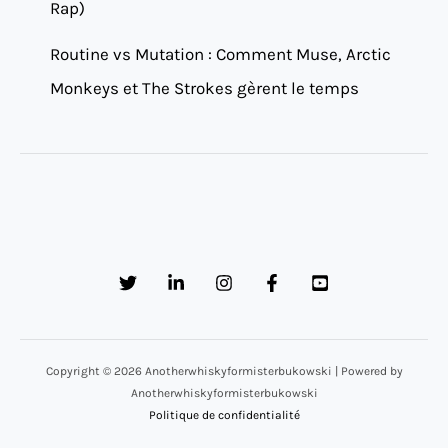
Rap)
Routine vs Mutation : Comment Muse, Arctic
Monkeys et The Strokes gèrent le temps
Copyright © 2026 Anotherwhiskyformisterbukowski | Powered by
Anotherwhiskyformisterbukowski
Politique de confidentialité