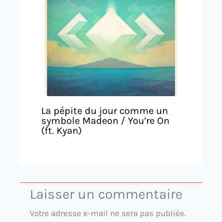
La pépite du jour comme un
symbole Madeon / You’re On
(ft. Kyan)
Laisser un commentaire
Votre adresse e-mail ne sera pas publiée.