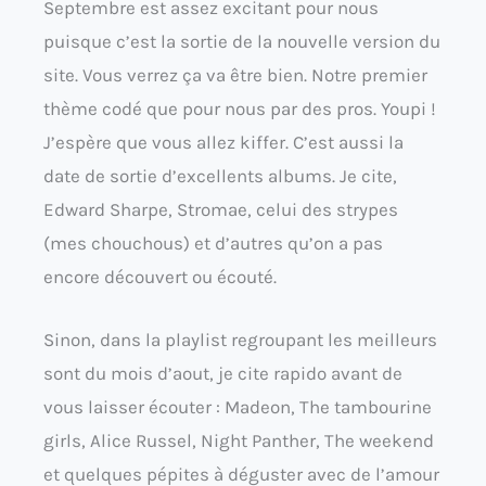
Septembre est assez excitant pour nous
puisque c’est la sortie de la nouvelle version du
site. Vous verrez ça va être bien. Notre premier
thème codé que pour nous par des pros. Youpi !
J’espère que vous allez kiffer. C’est aussi la
date de sortie d’excellents albums. Je cite,
Edward Sharpe, Stromae, celui des strypes
(mes chouchous) et d’autres qu’on a pas
encore découvert ou écouté.
Sinon, dans la playlist regroupant les meilleurs
sont du mois d’aout, je cite rapido avant de
vous laisser écouter : Madeon, The tambourine
girls, Alice Russel, Night Panther, The weekend
et quelques pépites à déguster avec de l’amour