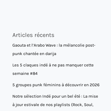
Articles récents
Gaouta et l’Arabo Wave : la mélancolie post-
punk chantée en darija
Les 5 claques indé à ne pas manquer cette
semaine #84
5 groupes punk féminins à découvrir en 2026
Notre sélection Indé pour un bel été : La mise
à jour estivale de nos playlists (Rock, Soul,