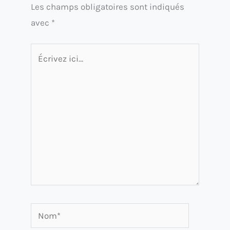
Les champs obligatoires sont indiqués
avec
*
Écrivez
ici…
Nom*