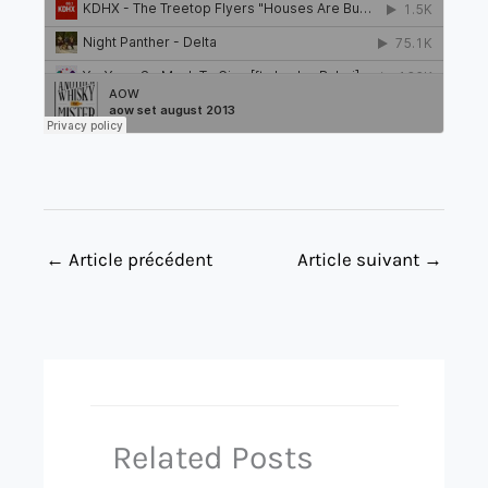
←
Article précédent
Article suivant
→
Related Posts