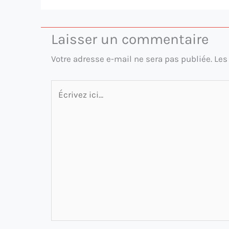
Laisser un commentaire
Votre adresse e-mail ne sera pas publiée.
Les
Écrivez
ici…