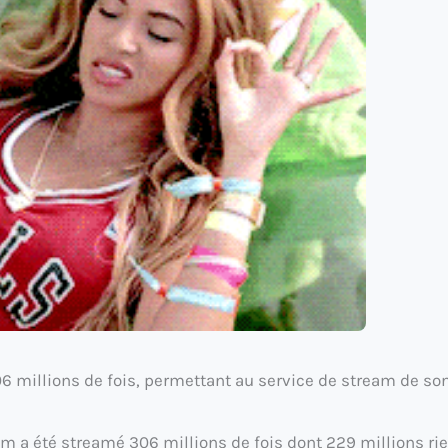
 millions de fois, permettant au service de stream de so
um a été streamé 306 millions de fois dont 229 millions ri