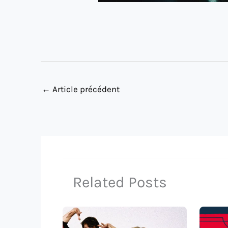
←
Article précédent
Related Posts