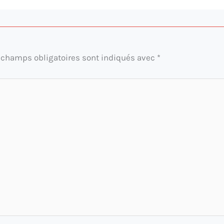
 champs obligatoires sont indiqués avec
*