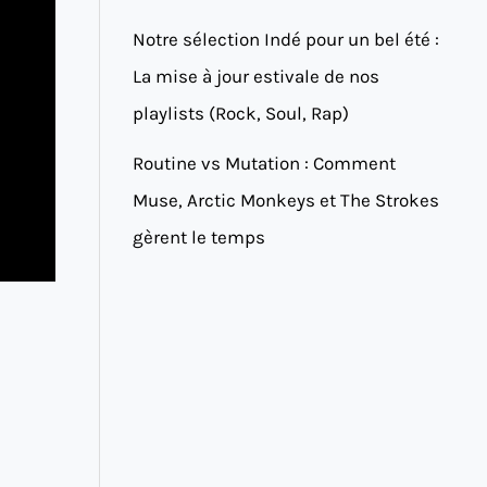
Notre sélection Indé pour un bel été :
La mise à jour estivale de nos
playlists (Rock, Soul, Rap)
Routine vs Mutation : Comment
Muse, Arctic Monkeys et The Strokes
gèrent le temps