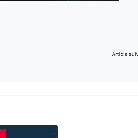
Article su