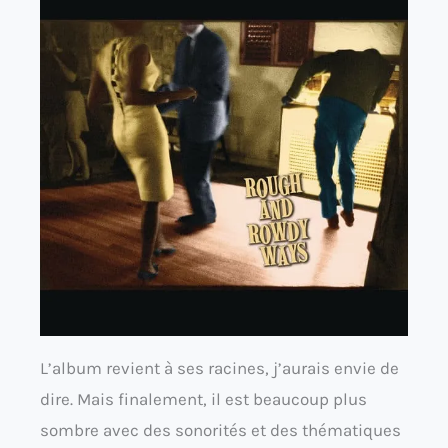
L’album revient à ses racines, j’aurais envie de
dire. Mais finalement, il est beaucoup plus
sombre avec des sonorités et des thématiques