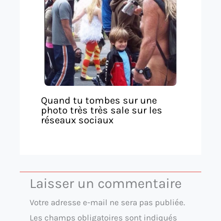
Quand tu tombes sur une
photo très très sale sur les
réseaux sociaux
Laisser un commentaire
Votre adresse e-mail ne sera pas publiée.
Les champs obligatoires sont indiqués