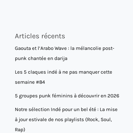
Articles récents
Gaouta et l’Arabo Wave : la mélancolie post-
punk chantée en darija
Les 5 claques indé à ne pas manquer cette
semaine #84
5 groupes punk féminins à découvrir en 2026
Notre sélection Indé pour un bel été : La mise
à jour estivale de nos playlists (Rock, Soul,
Rap)