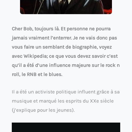
Cher Bob, toujours là. Et personne ne pourra
jamais vraiment l’enterrer. Je ne vais donc pas
vous faire un semblant de biographie, voyez
avec Wikipedia; ce que vous devez savoir c’est
qu’il a été d’une influence majeure sur le rock n
roll, le RNB et le blues.
Il a été un activiste politique influent grâce à sa
musique et marqué les esprits du XXe siècle
(j’explique pour les jeunes).