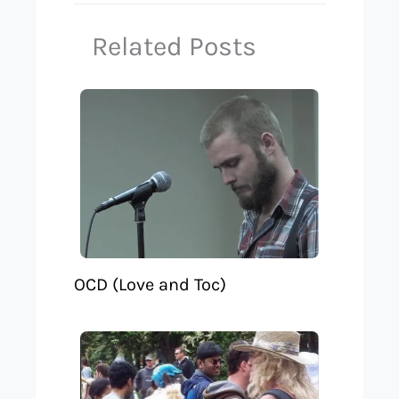
Related Posts
OCD (Love and Toc)