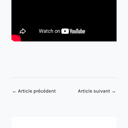
←
Article précédent
Article suivant
→