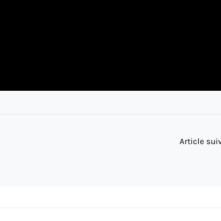
Article su