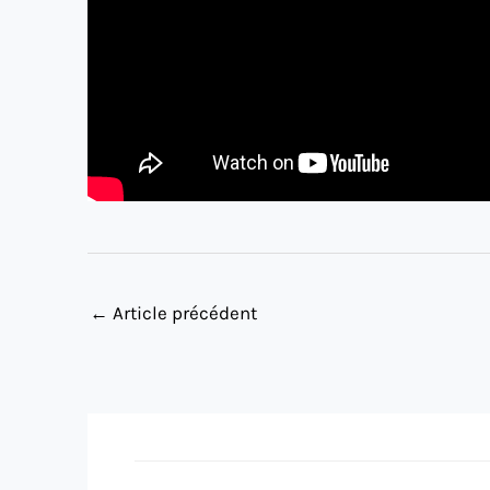
←
Article précédent