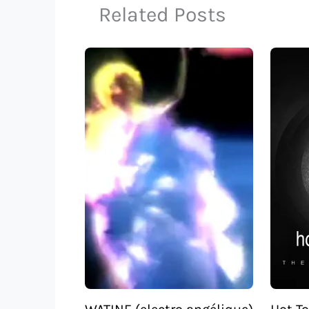
Related Posts