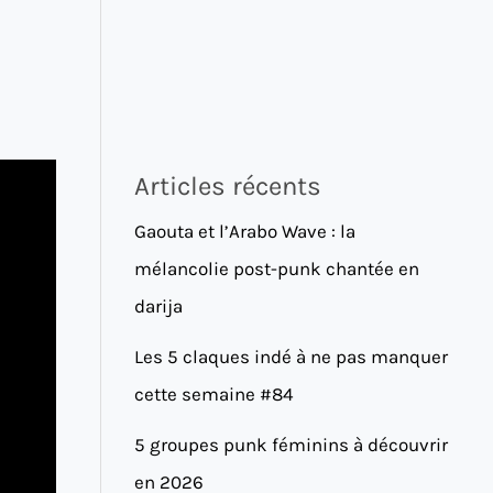
Articles récents
Gaouta et l’Arabo Wave : la
mélancolie post-punk chantée en
darija
Les 5 claques indé à ne pas manquer
cette semaine #84
5 groupes punk féminins à découvrir
en 2026