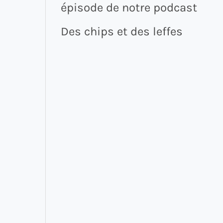
épisode de notre podcast
Des chips et des leffes