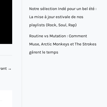
Notre sélection Indé pour un bel été :
La mise à jour estivale de nos
playlists (Rock, Soul, Rap)
Routine vs Mutation : Comment
Muse, Arctic Monkeys et The Strokes
gèrent le temps
ivant
→