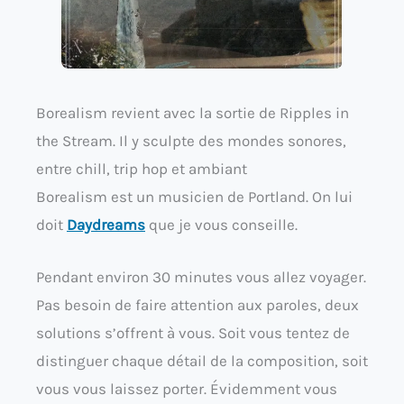
Borealism revient avec la sortie de Ripples in
the Stream. Il y sculpte des mondes sonores,
entre chill, trip hop et ambiant
Borealism est un musicien de Portland. On lui
doit
Daydreams
que je vous conseille.
Pendant environ 30 minutes vous allez voyager.
Pas besoin de faire attention aux paroles, deux
solutions s’offrent à vous. Soit vous tentez de
distinguer chaque détail de la composition, soit
vous vous laissez porter. Évidemment vous