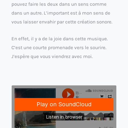
pouvez faire les deux dans un sens comme
dans un autre. L’important est à mon sens de
vous laisser envahir par cette création sonore.
En effet, il y a de la joie dans cette musique.
C’est une courte promenade vers le sourire.
J’espère que vous viendrez avec moi.