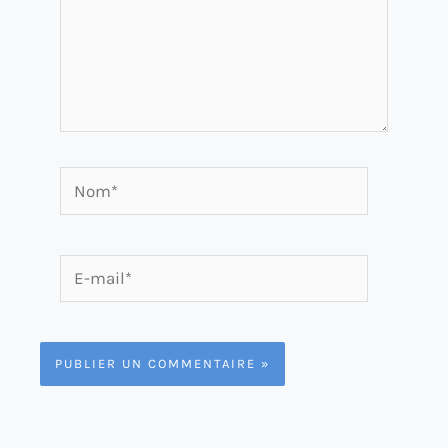
Nom*
E-
mail*