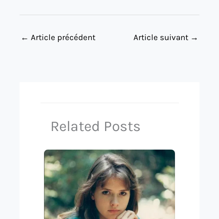
←
Article précédent
Article suivant
→
Related Posts