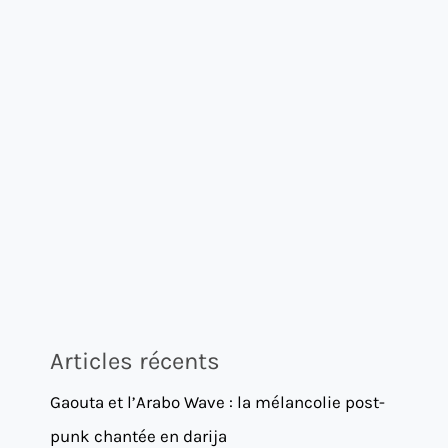
Articles récents
Gaouta et l’Arabo Wave : la mélancolie post-
punk chantée en darija