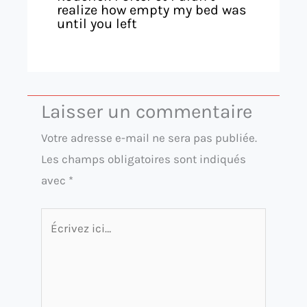
realize how empty my bed was
until you left
Laisser un commentaire
Votre adresse e-mail ne sera pas publiée.
Les champs obligatoires sont indiqués
avec
*
Écrivez
ici…