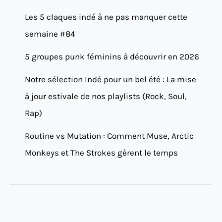
Les 5 claques indé à ne pas manquer cette
semaine #84
5 groupes punk féminins à découvrir en 2026
Notre sélection Indé pour un bel été : La mise
à jour estivale de nos playlists (Rock, Soul,
Rap)
Routine vs Mutation : Comment Muse, Arctic
Monkeys et The Strokes gèrent le temps