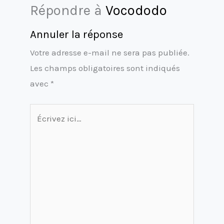
Répondre à
Vocododo
Annuler la réponse
Votre adresse e-mail ne sera pas publiée.
Les champs obligatoires sont indiqués
avec
*
Écrivez
ici…