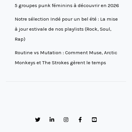
5 groupes punk féminins à découvrir en 2026
Notre sélection Indé pour un bel été : La mise
à jour estivale de nos playlists (Rock, Soul,
Rap)
Routine vs Mutation : Comment Muse, Arctic
Monkeys et The Strokes gèrent le temps