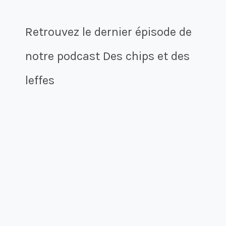
Retrouvez le dernier épisode de
notre podcast Des chips et des
leffes