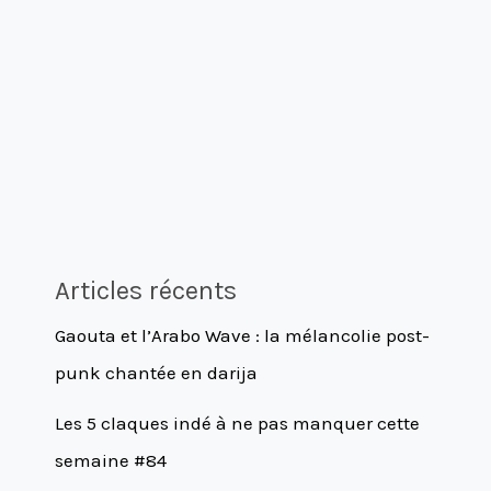
Articles récents
Gaouta et l’Arabo Wave : la mélancolie post-
punk chantée en darija
Les 5 claques indé à ne pas manquer cette
semaine #84