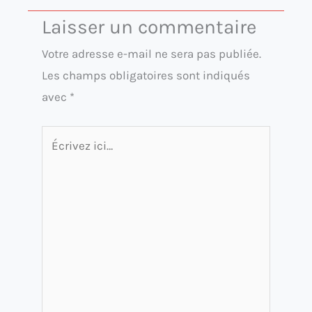
Laisser un commentaire
Votre adresse e-mail ne sera pas publiée.
Les champs obligatoires sont indiqués
avec
*
Écrivez
ici…