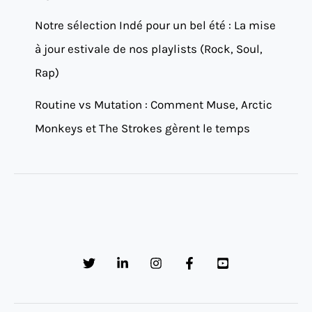
Notre sélection Indé pour un bel été : La mise
à jour estivale de nos playlists (Rock, Soul,
Rap)
Routine vs Mutation : Comment Muse, Arctic
Monkeys et The Strokes gèrent le temps