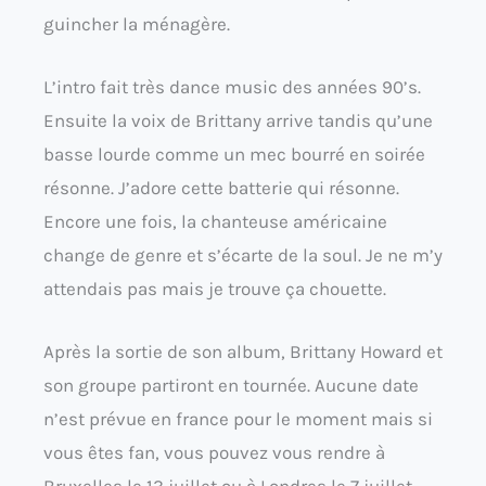
guincher la ménagère.
L’intro fait très dance music des années 90’s.
Ensuite la voix de Brittany arrive tandis qu’une
basse lourde comme un mec bourré en soirée
résonne. J’adore cette batterie qui résonne.
Encore une fois, la chanteuse américaine
change de genre et s’écarte de la soul. Je ne m’y
attendais pas mais je trouve ça chouette.
Après la sortie de son album, Brittany Howard et
son groupe partiront en tournée. Aucune date
n’est prévue en france pour le moment mais si
vous êtes fan, vous pouvez vous rendre à