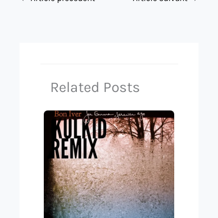
Related Posts