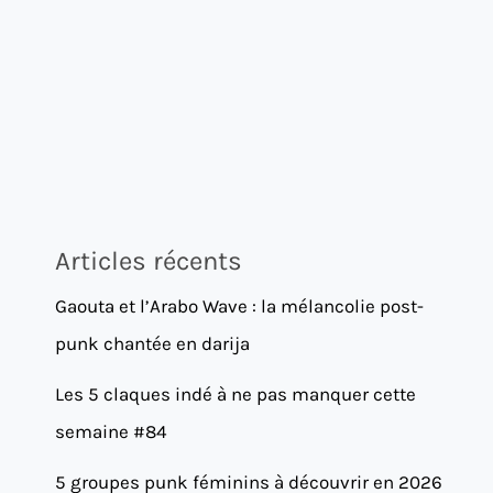
Articles récents
Gaouta et l’Arabo Wave : la mélancolie post-
punk chantée en darija
Les 5 claques indé à ne pas manquer cette
semaine #84
5 groupes punk féminins à découvrir en 2026