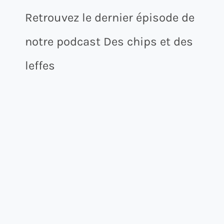
Retrouvez le dernier épisode de
notre podcast Des chips et des
leffes