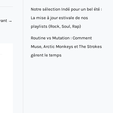
Notre sélection Indé pour un bel été :
La mise à jour estivale de nos
ivant
→
playlists (Rock, Soul, Rap)
Routine vs Mutation : Comment
Muse, Arctic Monkeys et The Strokes
gèrent le temps