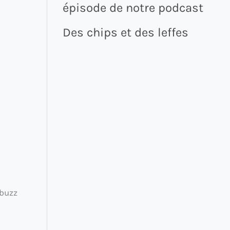
épisode de notre podcast
Des chips et des leffes
 buzz