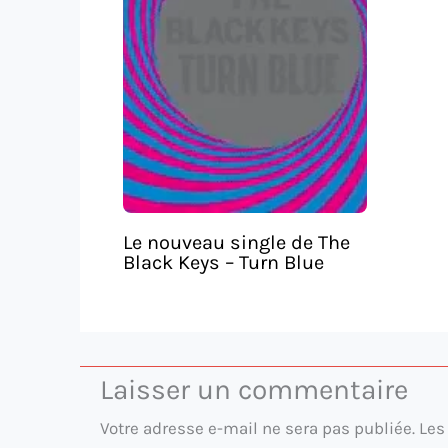
Le nouveau single de The
Black Keys – Turn Blue
Laisser un commentaire
Votre adresse e-mail ne sera pas publiée.
Les