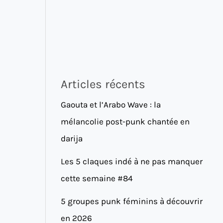
Articles récents
Gaouta et l’Arabo Wave : la
mélancolie post-punk chantée en
darija
Les 5 claques indé à ne pas manquer
cette semaine #84
5 groupes punk féminins à découvrir
en 2026