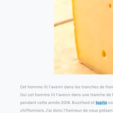
Cet homme lit l’avenir dans les tranches de fr
Oui cet homme lit l’avenir dans une tranche de f
pendant cette année 2016. Buzzfeed et
topito
vo
chiffonniers. J’ai donc l’honneur de vous prése