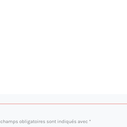
 champs obligatoires sont indiqués avec
*