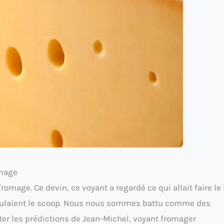
omage
romage. Ce devin, ce voyant a regardé ce qui allait faire le
ulaient le scoop. Nous nous sommes battu comme des
nter les prédictions de Jean-Michel, voyant fromager