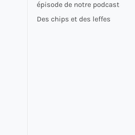
épisode de notre podcast
Des chips et des leffes