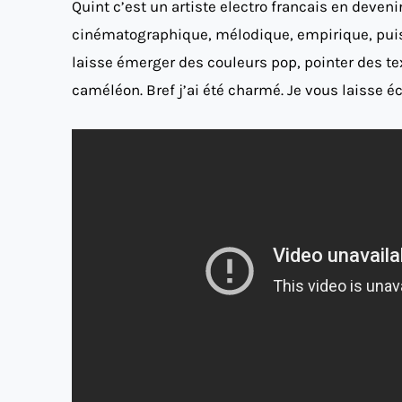
Quint c’est un artiste electro francais en deveni
cinématographique, mélodique, empirique, puiss
laisse émerger des couleurs pop, pointer des te
caméléon. Bref j’ai été charmé. Je vous laisse éc