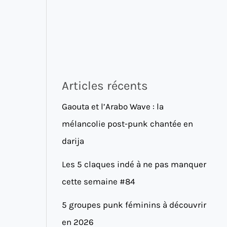
Articles récents
Gaouta et l’Arabo Wave : la
mélancolie post-punk chantée en
darija
Les 5 claques indé à ne pas manquer
cette semaine #84
5 groupes punk féminins à découvrir
en 2026