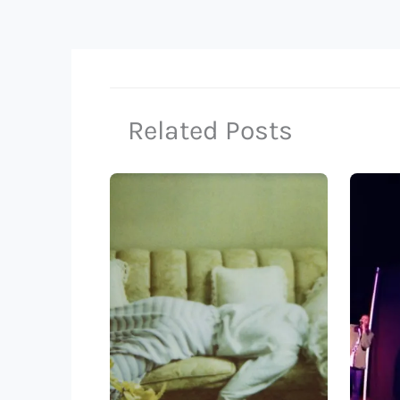
Related Posts