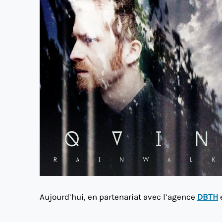
Aujourd’hui, en partenariat avec l’agence
DBTH