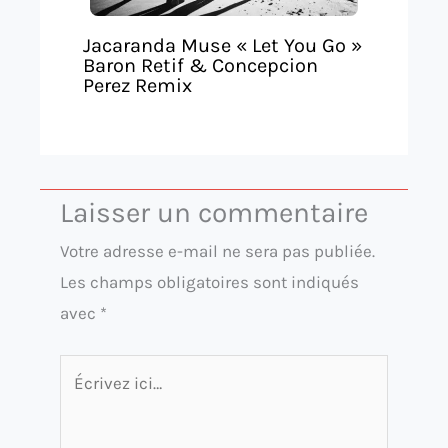
Jacaranda Muse « Let You Go »
Baron Retif & Concepcion
Perez Remix
Laisser un commentaire
Votre adresse e-mail ne sera pas publiée.
Les champs obligatoires sont indiqués
avec
*
Écrivez
ici…