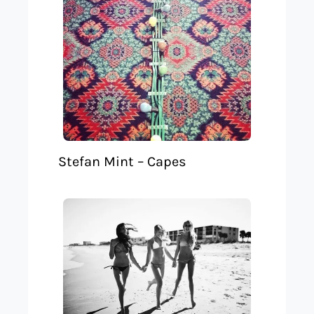
Stefan Mint – Capes