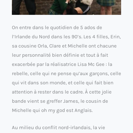
On entre dans le quotidien de 5 ados de
l’Irlande du Nord dans les 90’s. Les 4 filles, Erin,
sa cousine Orla, Clare et Michelle ont chacune
leur personnalité bien définie et tout à fait
exacerbée par la réalisatrice Lisa Mc Gee : la
rebelle, celle qui ne pense qu’aux garçons, celle
qui vit dans son monde, et celle qui fait bien
attention à rester dans le cadre. À cette jolie
bande vient se greffer James, le cousin de
Michelle qui oh my god est Anglais.
Au milieu du conflit nord-irlandais, la vie