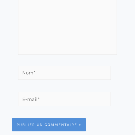
Nom*
E-
mail*