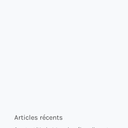
Articles récents