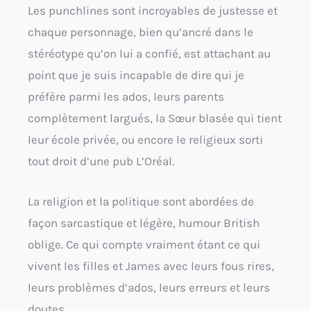
Les punchlines sont incroyables de justesse et
chaque personnage, bien qu’ancré dans le
stéréotype qu’on lui a confié, est attachant au
point que je suis incapable de dire qui je
préfère parmi les ados, leurs parents
complètement largués, la Sœur blasée qui tient
leur école privée, ou encore le religieux sorti
tout droit d’une pub L’Oréal.
La religion et la politique sont abordées de
façon sarcastique et légère, humour British
oblige. Ce qui compte vraiment étant ce qui
vivent les filles et James avec leurs fous rires,
leurs problèmes d’ados, leurs erreurs et leurs
doutes.