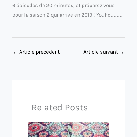
6 épisodes de 20 minutes, et préparez vous
pour la saison 2 qui arrive en 2019 ! Youhouuuu
←
Article précédent
Article suivant
→
Related Posts