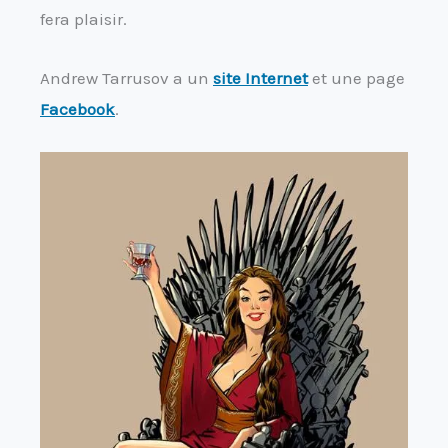
fera plaisir.
Andrew Tarrusov a un
site Internet
et une page
Facebook
.