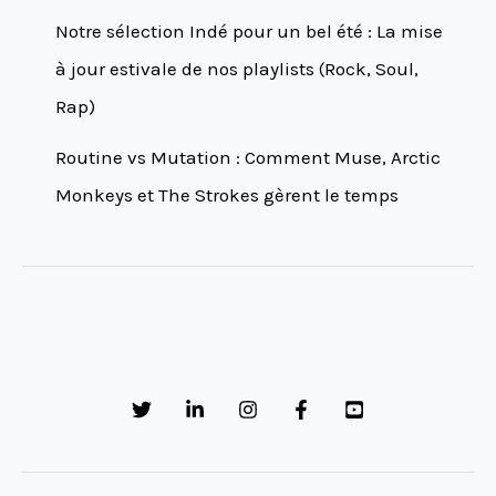
Notre sélection Indé pour un bel été : La mise
à jour estivale de nos playlists (Rock, Soul,
Rap)
Routine vs Mutation : Comment Muse, Arctic
Monkeys et The Strokes gèrent le temps