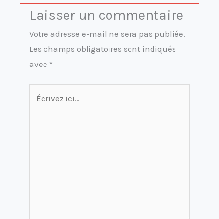
Laisser un commentaire
Votre adresse e-mail ne sera pas publiée.
Les champs obligatoires sont indiqués
avec
*
Écrivez
ici…