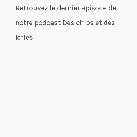
Retrouvez le dernier épisode de
notre podcast Des chips et des
leffes