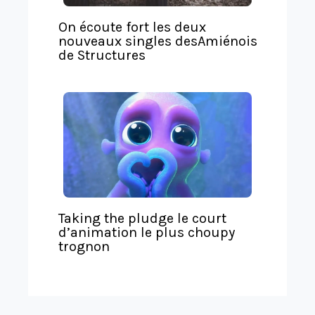
On écoute fort les deux
nouveaux singles desAmiénois
de Structures
Taking the pludge le court
d’animation le plus choupy
trognon