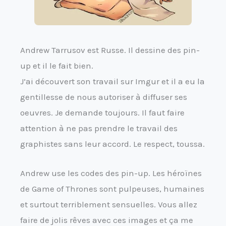
Andrew Tarrusov est Russe. Il dessine des pin-
up et il le fait bien.
J’ai découvert son travail sur Imgur et il a eu la
gentillesse de nous autoriser à diffuser ses
oeuvres. Je demande toujours. Il faut faire
attention à ne pas prendre le travail des
graphistes sans leur accord. Le respect, toussa.
Andrew use les codes des pin-up. Les héroïnes
de Game of Thrones sont pulpeuses, humaines
et surtout terriblement sensuelles. Vous allez
faire de jolis rêves avec ces images et ça me