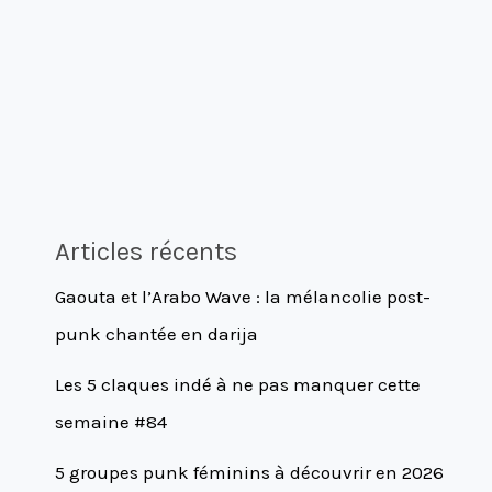
Articles récents
Gaouta et l’Arabo Wave : la mélancolie post-
punk chantée en darija
Les 5 claques indé à ne pas manquer cette
semaine #84
5 groupes punk féminins à découvrir en 2026