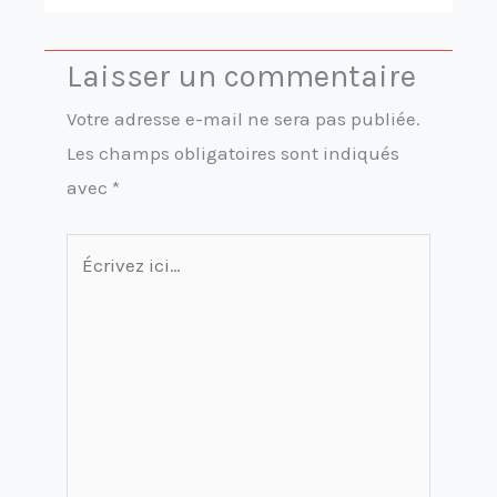
Laisser un commentaire
Votre adresse e-mail ne sera pas publiée.
Les champs obligatoires sont indiqués
avec
*
Écrivez
ici…