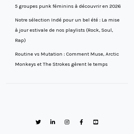
5 groupes punk féminins à découvrir en 2026
Notre sélection Indé pour un bel été : La mise
à jour estivale de nos playlists (Rock, Soul,
Rap)
Routine vs Mutation : Comment Muse, Arctic
Monkeys et The Strokes gèrent le temps