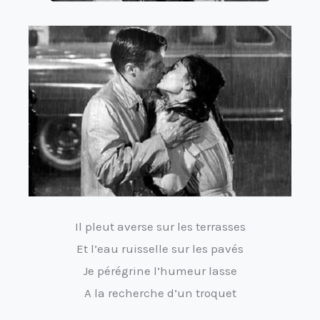
Il pleut averse sur les terrasses
Et l’eau ruisselle sur les pavés
Je pérégrine l’humeur lasse
A la recherche d’un troquet