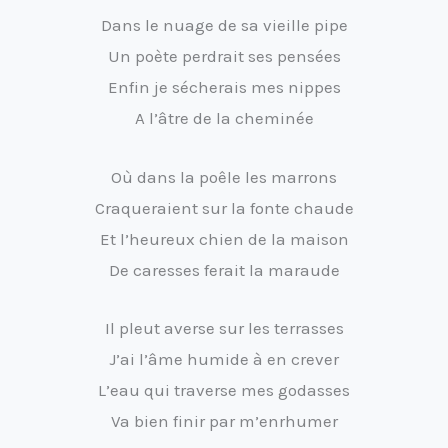
Dans le nuage de sa vieille pipe
Un poète perdrait ses pensées
Enfin je sécherais mes nippes
A l’âtre de la cheminée
Où dans la poêle les marrons
Craqueraient sur la fonte chaude
Et l’heureux chien de la maison
De caresses ferait la maraude
Il pleut averse sur les terrasses
J’ai l’âme humide à en crever
L’eau qui traverse mes godasses
Va bien finir par m’enrhumer