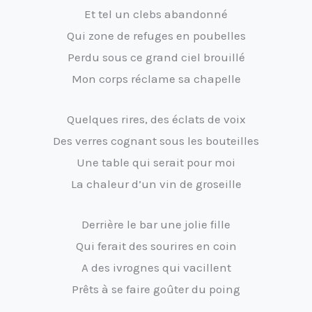
Et tel un clebs abandonné
Qui zone de refuges en poubelles
Perdu sous ce grand ciel brouillé
Mon corps réclame sa chapelle
Quelques rires, des éclats de voix
Des verres cognant sous les bouteilles
Une table qui serait pour moi
La chaleur d’un vin de groseille
Derrière le bar une jolie fille
Qui ferait des sourires en coin
A des ivrognes qui vacillent
Prêts à se faire goûter du poing