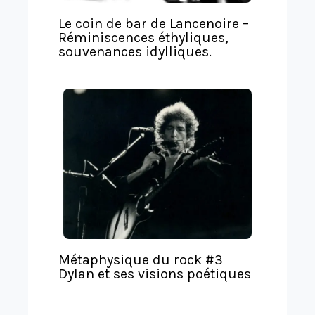
Le coin de bar de Lancenoire –
Réminiscences éthyliques,
souvenances idylliques.
Métaphysique du rock #3
Dylan et ses visions poétiques