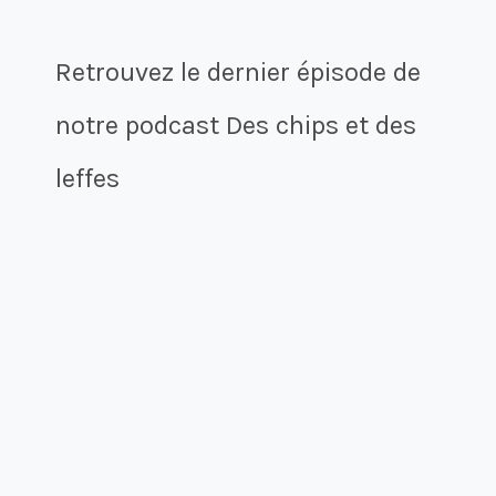
Retrouvez le dernier épisode de
notre podcast Des chips et des
leffes