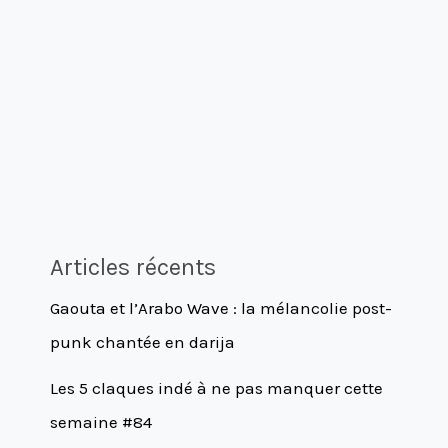
Articles récents
Gaouta et l’Arabo Wave : la mélancolie post-
punk chantée en darija
Les 5 claques indé à ne pas manquer cette
semaine #84