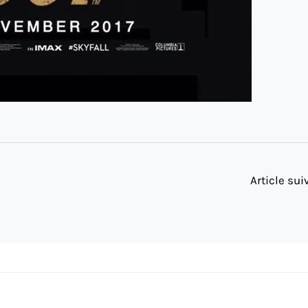
Article su