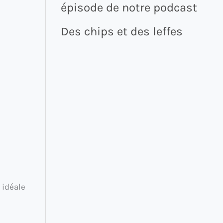
épisode de notre podcast
Des chips et des leffes
 idéale