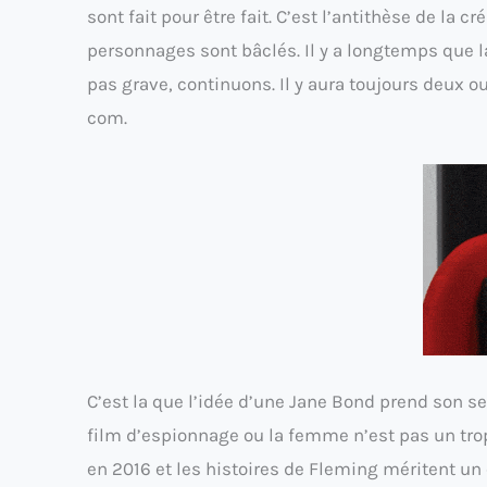
sont fait pour être fait. C’est l’antithèse de la c
personnages sont bâclés. Il y a longtemps que la
pas grave, continuons. Il y aura toujours deux o
com.
C’est la que l’idée d’une Jane Bond prend son se
film d’espionnage ou la femme n’est pas un tro
en 2016 et les histoires de Fleming méritent un