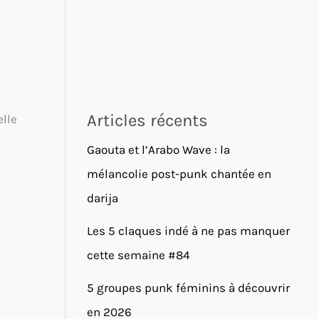
Articles récents
elle
Gaouta et l’Arabo Wave : la
mélancolie post-punk chantée en
darija
Les 5 claques indé à ne pas manquer
cette semaine #84
5 groupes punk féminins à découvrir
en 2026