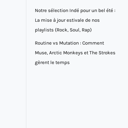
Notre sélection Indé pour un bel été :
La mise à jour estivale de nos
playlists (Rock, Soul, Rap)
Routine vs Mutation : Comment
Muse, Arctic Monkeys et The Strokes
gèrent le temps