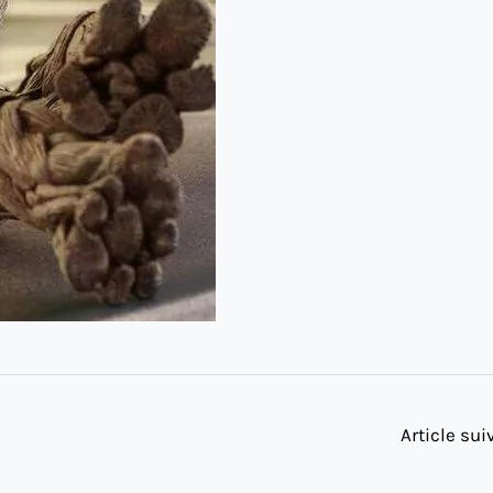
Article su