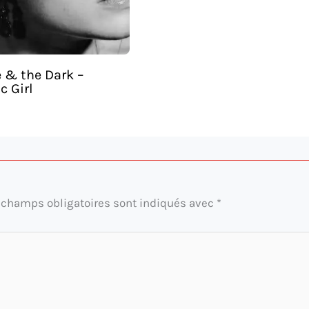
 & the Dark –
c Girl
 champs obligatoires sont indiqués avec
*