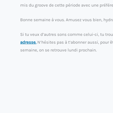
mis du groove de cette période avec une préfér
Bonne semaine à vous. Amusez vous bien, hydrat
Si tu veux d’autres sons comme celui-ci, tu trou
adresse.
N’hésites pas à t’abonner aussi, pour ê
semaine, on se retrouve lundi prochain.