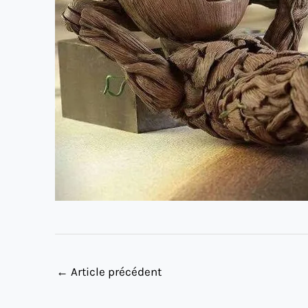
←
Article précédent