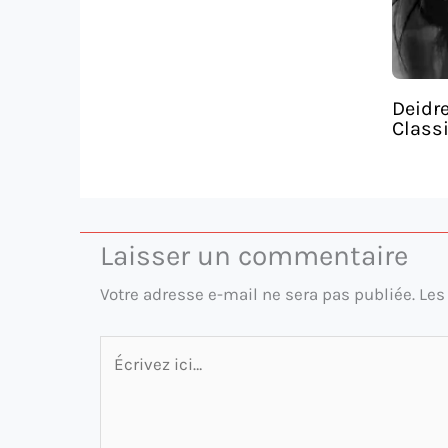
Deidre
Classi
Laisser un commentaire
Votre adresse e-mail ne sera pas publiée.
Les
Écrivez
ici…