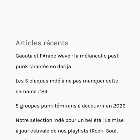
Articles récents
Gaouta et l’Arabo Wave : la mélancolie post-
punk chantée en darija
Les 5 claques indé à ne pas manquer cette
semaine #84
5 groupes punk féminins à découvrir en 2026
Notre sélection Indé pour un bel été : La mise
à jour estivale de nos playlists (Rock, Soul,