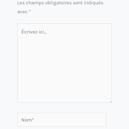
Les champs obligatoires sont indiqués
avec
*
Écrivez
ici…
Nom*