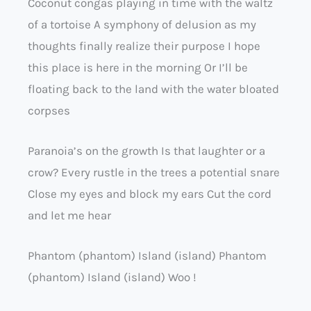
Coconut congas playing in time with the waltz
of a tortoise A symphony of delusion as my
thoughts finally realize their purpose I hope
this place is here in the morning Or I’ll be
floating back to the land with the water bloated
corpses
Paranoia’s on the growth Is that laughter or a
crow? Every rustle in the trees a potential snare
Close my eyes and block my ears Cut the cord
and let me hear
Phantom (phantom) Island (island) Phantom
(phantom) Island (island) Woo !