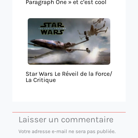
Paragraph One » et c’est cool
Star Wars Le Réveil de la Force/
La Critique
Laisser un commentaire
Votre adresse e-mail ne sera pas publiée.