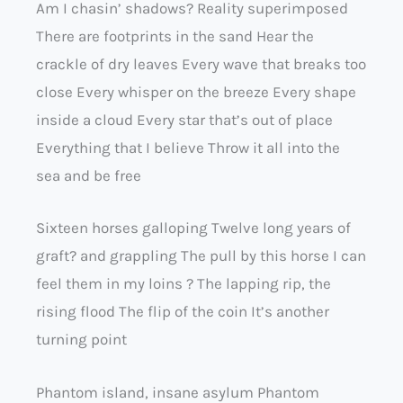
Am I chasin’ shadows? Reality superimposed
There are footprints in the sand Hear the
crackle of dry leaves Every wave that breaks too
close Every whisper on the breeze Every shape
inside a cloud Every star that’s out of place
Everything that I believe Throw it all into the
sea and be free
Sixteen horses galloping Twelve long years of
graft? and grappling The pull by this horse I can
feel them in my loins ? The lapping rip, the
rising flood The flip of the coin It’s another
turning point
Phantom island, insane asylum Phantom