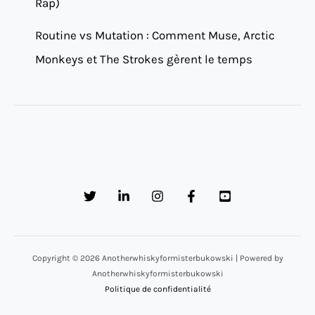
Rap)
Routine vs Mutation : Comment Muse, Arctic
Monkeys et The Strokes gèrent le temps
Copyright © 2026 Anotherwhiskyformisterbukowski | Powered by
Anotherwhiskyformisterbukowski
Politique de confidentialité