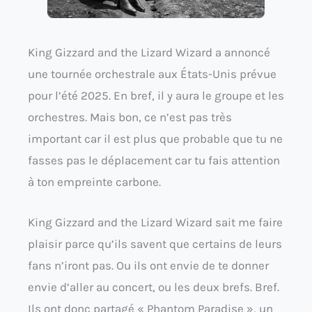
King Gizzard and the Lizard Wizard a annoncé
une tournée orchestrale aux États-Unis prévue
pour l’été 2025. En bref, il y aura le groupe et les
orchestres. Mais bon, ce n’est pas très
important car il est plus que probable que tu ne
fasses pas le déplacement car tu fais attention
à ton empreinte carbone.
King Gizzard and the Lizard Wizard sait me faire
plaisir parce qu’ils savent que certains de leurs
fans n’iront pas. Ou ils ont envie de te donner
envie d’aller au concert, ou les deux brefs. Bref.
Ils ont donc partagé « Phantom Paradise », un