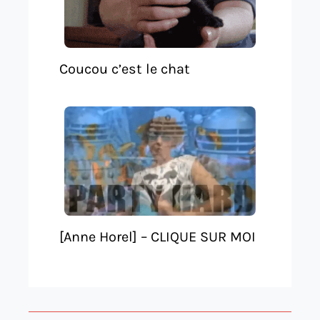
Coucou c’est le chat
[Anne Horel] – CLIQUE SUR MOI