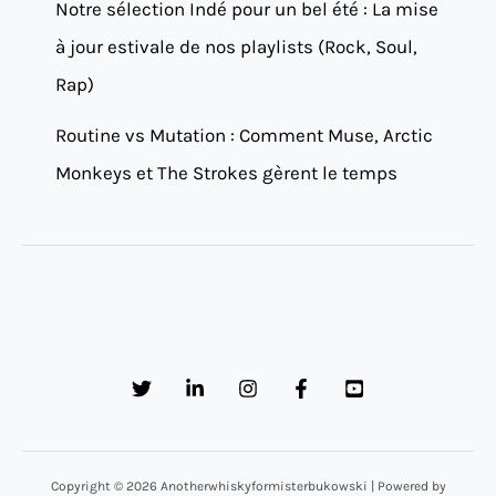
Notre sélection Indé pour un bel été : La mise
à jour estivale de nos playlists (Rock, Soul,
Rap)
Routine vs Mutation : Comment Muse, Arctic
Monkeys et The Strokes gèrent le temps
Copyright © 2026 Anotherwhiskyformisterbukowski | Powered by