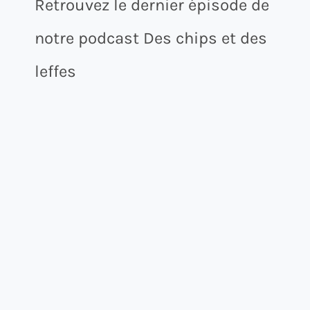
Retrouvez le dernier épisode de
notre podcast Des chips et des
leffes