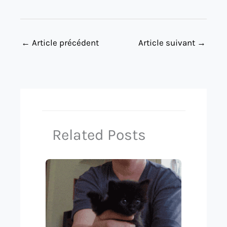
←
Article précédent
Article suivant
→
Related Posts