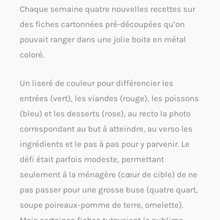
Chaque semaine quatre nouvelles recettes sur
des fiches cartonnées pré-découpées qu’on
pouvait ranger dans une jolie boite en métal
coloré.
Un liseré de couleur pour différencier les
entrées (vert), les viandes (rouge), les poissons
(bleu) et les desserts (rose), au recto la photo
correspondant au but à atteindre, au verso les
ingrédients et le pas à pas pour y parvenir. Le
défi était parfois modeste, permettant
seulement à la ménagère (cœur de cible) de ne
pas passer pour une grosse buse (quatre quart,
soupe poireaux-pomme de terre, omelette).