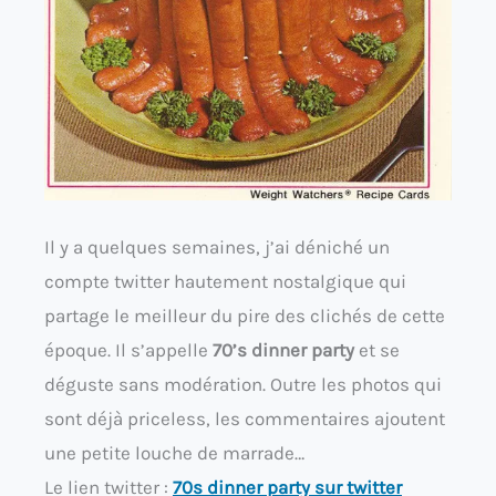
Il y a quelques semaines, j’ai déniché un
compte twitter hautement nostalgique qui
partage le meilleur du pire des clichés de cette
époque. Il s’appelle
70’s dinner party
et se
déguste sans modération. Outre les photos qui
sont déjà priceless, les commentaires ajoutent
une petite louche de marrade…
Le lien twitter :
70s dinner party sur twitter