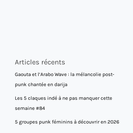
Articles récents
Gaouta et l’Arabo Wave : la mélancolie post-
punk chantée en darija
Les 5 claques indé à ne pas manquer cette
semaine #84
5 groupes punk féminins à découvrir en 2026