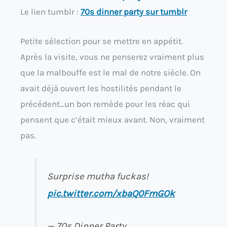
Le lien tumblr :
70s dinner party sur tumblr
Petite sélection pour se mettre en appétit.
Après la visite, vous ne penserez vraiment plus
que la malbouffe est le mal de notre siècle. On
avait déjà ouvert les hostilités pendant le
précédent…un bon remède pour les réac qui
pensent que c’était mieux avant. Non, vraiment
pas.
Surprise mutha fuckas!
pic.twitter.com/xbaQ0FmGOk
— 70s Dinner Party