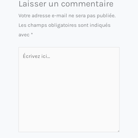
Laisser un commentaire
Votre adresse e-mail ne sera pas publiée.
Les champs obligatoires sont indiqués
avec
*
Écrivez
ici…