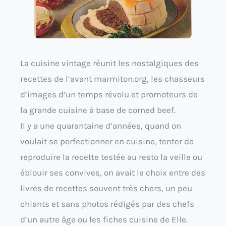
La cuisine vintage réunit les nostalgiques des
recettes de l’avant marmiton.org, les chasseurs
d’images d’un temps révolu et promoteurs de
la grande cuisine à base de corned beef.
Il y a une quarantaine d’années, quand on
voulait se perfectionner en cuisine, tenter de
reproduire la recette testée au resto la veille ou
éblouir ses convives, on avait le choix entre des
livres de recettes souvent très chers, un peu
chiants et sans photos rédigés par des chefs
d’un autre âge ou les fiches cuisine de Elle.