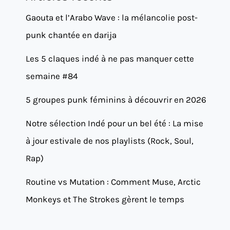
Gaouta et l’Arabo Wave : la mélancolie post-
punk chantée en darija
Les 5 claques indé à ne pas manquer cette
semaine #84
5 groupes punk féminins à découvrir en 2026
Notre sélection Indé pour un bel été : La mise
à jour estivale de nos playlists (Rock, Soul,
Rap)
Routine vs Mutation : Comment Muse, Arctic
Monkeys et The Strokes gèrent le temps