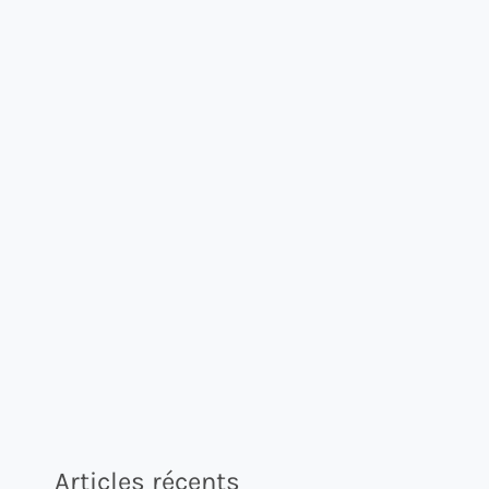
Articles récents