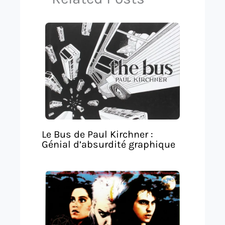
Le Bus de Paul Kirchner :
Génial d’absurdité graphique