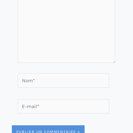
Nom*
E-
mail*