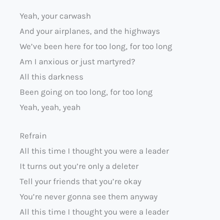
Yeah, your carwash
And your airplanes, and the highways
We’ve been here for too long, for too long
Am I anxious or just martyred?
All this darkness
Been going on too long, for too long
Yeah, yeah, yeah
Refrain
All this time I thought you were a leader
It turns out you’re only a deleter
Tell your friends that you’re okay
You’re never gonna see them anyway
All this time I thought you were a leader