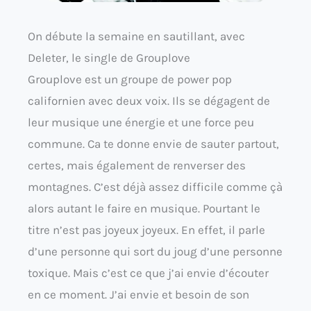
On débute la semaine en sautillant, avec
Deleter, le single de Grouplove
Grouplove est un groupe de power pop
californien avec deux voix. Ils se dégagent de
leur musique une énergie et une force peu
commune. Ca te donne envie de sauter partout,
certes, mais également de renverser des
montagnes. C’est déjà assez difficile comme çà
alors autant le faire en musique. Pourtant le
titre n’est pas joyeux joyeux. En effet, il parle
d’une personne qui sort du joug d’une personne
toxique. Mais c’est ce que j’ai envie d’écouter
en ce moment. J’ai envie et besoin de son