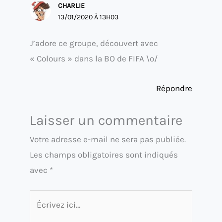
CHARLIE
13/01/2020 À 13H03
J’adore ce groupe, découvert avec
« Colours » dans la BO de FIFA \o/
Répondre
Laisser un commentaire
Votre adresse e-mail ne sera pas publiée.
Les champs obligatoires sont indiqués
avec
*
Écrivez
ici…