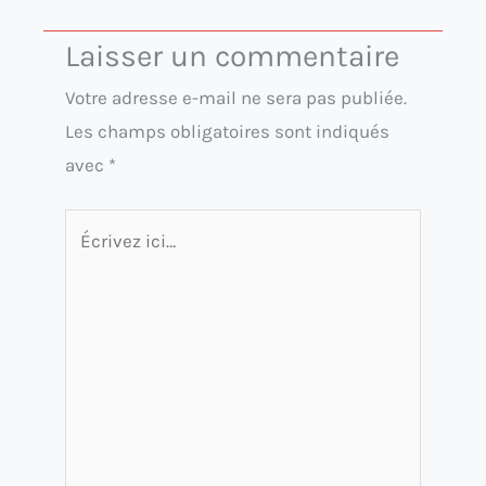
Laisser un commentaire
Votre adresse e-mail ne sera pas publiée.
Les champs obligatoires sont indiqués
avec
*
Écrivez
ici…