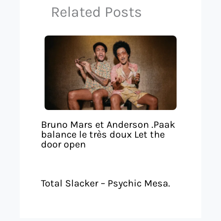
Related Posts
Bruno Mars et Anderson .Paak
balance le très doux Let the
door open
Total Slacker – Psychic Mesa.