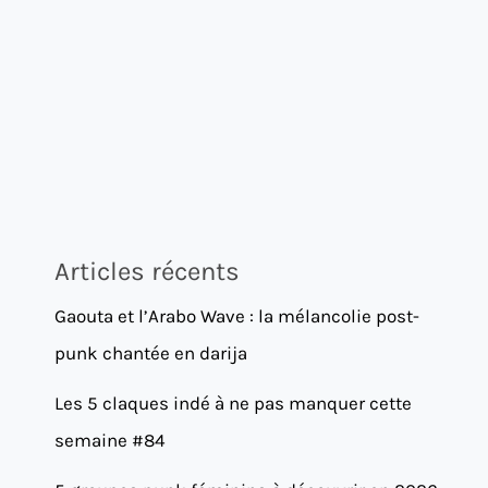
Articles récents
Gaouta et l’Arabo Wave : la mélancolie post-
punk chantée en darija
Les 5 claques indé à ne pas manquer cette
semaine #84