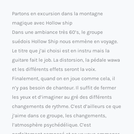
Partons en excursion dans la montagne
magique avec Hollow ship
Dans une ambiance très 60’s, le groupe
suédois Hollow Ship nous emmène en voyage.
Le titre que j’ai choisi est en instru mais la
guitare fait le job. La distorsion, la pédale wawa
et les différents effets seront la voix.
Finalement, quand on en joue comme cela, il
n’y pas besoin de chanteur. Il suffit de fermer
les yeux et d’imaginer au gré des différents
changements de rythme. C’est d’ailleurs ce que
j’aime dans ce groupe, les changements,
l’atmosphère psychédélique. C’est
parfaitement composé et ça va vous emmener