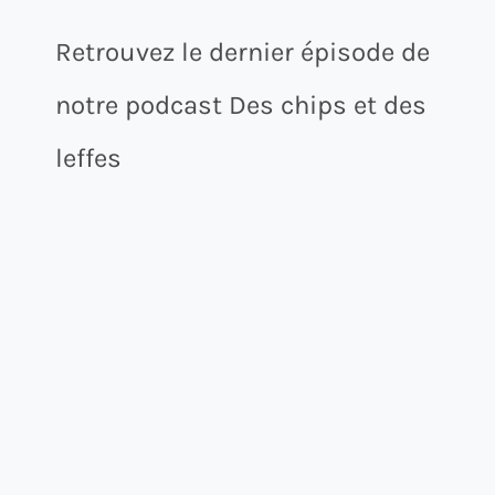
Retrouvez le dernier épisode de
notre podcast Des chips et des
leffes