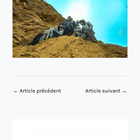
←
Article précédent
Article suivant
→