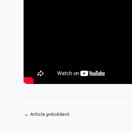
←
Article précédent