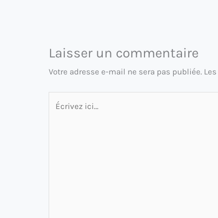
Laisser un commentaire
Votre adresse e-mail ne sera pas publiée.
Les
Écrivez
ici…