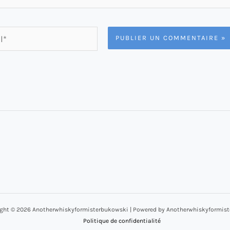
ght © 2026 Anotherwhiskyformisterbukowski | Powered by Anotherwhiskyformis
Politique de confidentialité