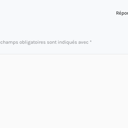
Répo
 champs obligatoires sont indiqués avec
*