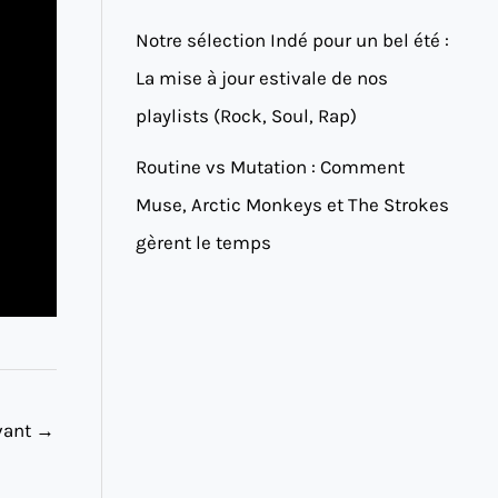
Notre sélection Indé pour un bel été :
La mise à jour estivale de nos
playlists (Rock, Soul, Rap)
Routine vs Mutation : Comment
Muse, Arctic Monkeys et The Strokes
gèrent le temps
ivant
→