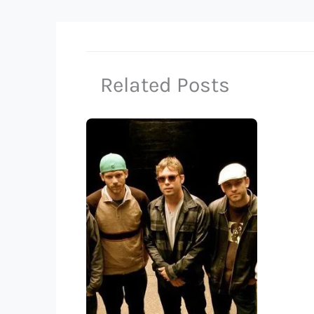
Related Posts