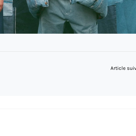
Article su