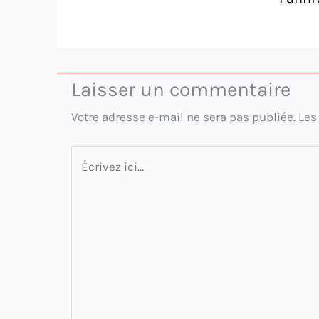
Laisser un commentaire
Votre adresse e-mail ne sera pas publiée.
Les
Écrivez
ici…