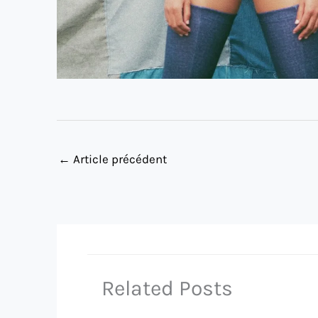
←
Article précédent
Related Posts