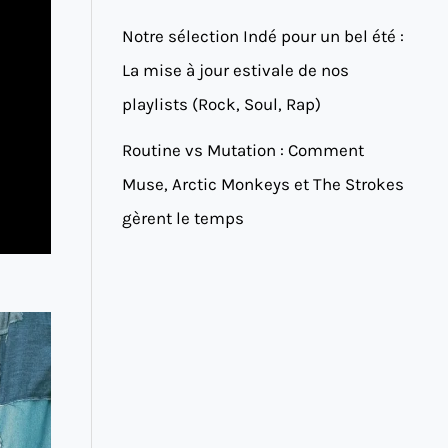
Notre sélection Indé pour un bel été :
La mise à jour estivale de nos
playlists (Rock, Soul, Rap)
Routine vs Mutation : Comment
Muse, Arctic Monkeys et The Strokes
gèrent le temps