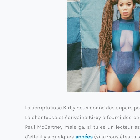
La somptueuse Kirby nous donne des supers po
La chanteuse et écrivaine Kirby a fourni des 
Paul McCartney mais ça, si tu es un lecteur ass
d’elle il y a quelques
années
(si si vous êtes un o