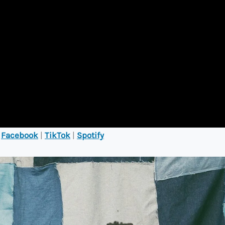
|
Facebook
|
TikTok
|
Spotify