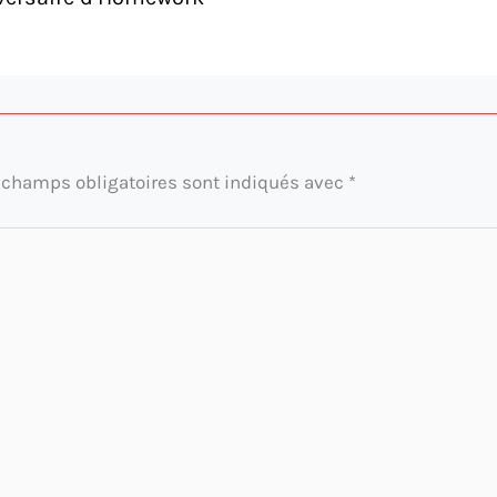
 champs obligatoires sont indiqués avec
*