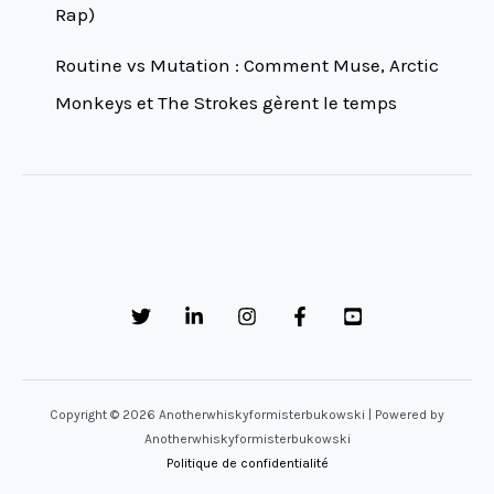
Rap)
Routine vs Mutation : Comment Muse, Arctic
Monkeys et The Strokes gèrent le temps
Copyright © 2026 Anotherwhiskyformisterbukowski | Powered by
Anotherwhiskyformisterbukowski
Politique de confidentialité