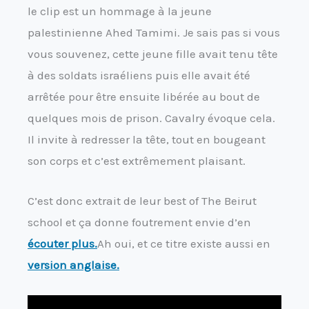
le clip est un hommage à la jeune
palestinienne Ahed Tamimi. Je sais pas si vous
vous souvenez, cette jeune fille avait tenu tête
à des soldats israéliens puis elle avait été
arrêtée pour être ensuite libérée au bout de
quelques mois de prison. Cavalry évoque cela.
Il invite à redresser la tête, tout en bougeant
son corps et c’est extrêmement plaisant.
C’est donc extrait de leur best of The Beirut
school et ça donne foutrement envie d’en
écouter plus.
Ah oui, et ce titre existe aussi en
version anglaise.