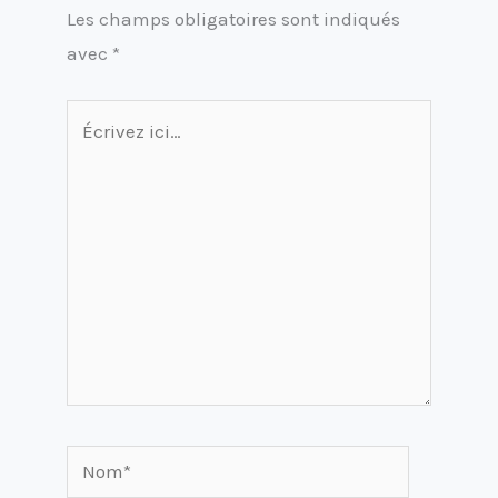
Les champs obligatoires sont indiqués
avec
*
Écrivez
ici…
Nom*