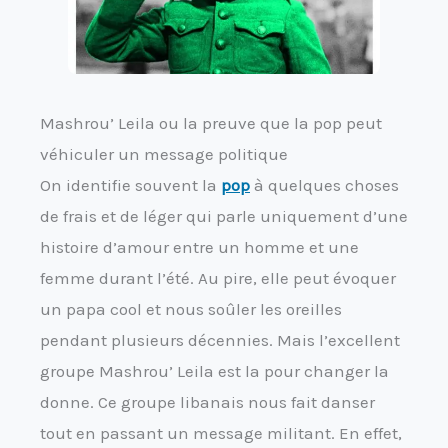
Mashrou’ Leila ou la preuve que la pop peut
véhiculer un message politique
On identifie souvent la
pop
à quelques choses
de frais et de léger qui parle uniquement d’une
histoire d’amour entre un homme et une
femme durant l’été. Au pire, elle peut évoquer
un papa cool et nous soûler les oreilles
pendant plusieurs décennies. Mais l’excellent
groupe Mashrou’ Leila est la pour changer la
donne. Ce groupe libanais nous fait danser
tout en passant un message militant. En effet,