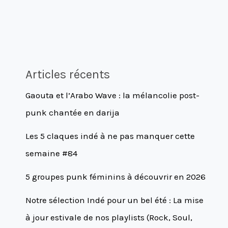
Articles récents
Gaouta et l’Arabo Wave : la mélancolie post-
punk chantée en darija
Les 5 claques indé à ne pas manquer cette
semaine #84
5 groupes punk féminins à découvrir en 2026
Notre sélection Indé pour un bel été : La mise
à jour estivale de nos playlists (Rock, Soul,