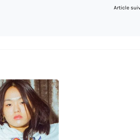
Article su