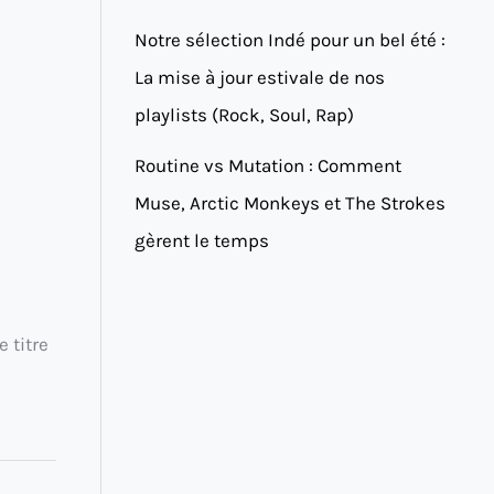
Notre sélection Indé pour un bel été :
La mise à jour estivale de nos
playlists (Rock, Soul, Rap)
Routine vs Mutation : Comment
Muse, Arctic Monkeys et The Strokes
gèrent le temps
 titre