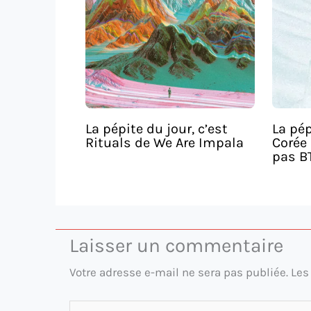
La pépite du jour, c’est
La pép
Rituals de We Are Impala
Corée 
pas B
Laisser un commentaire
Votre adresse e-mail ne sera pas publiée.
Les
Écrivez