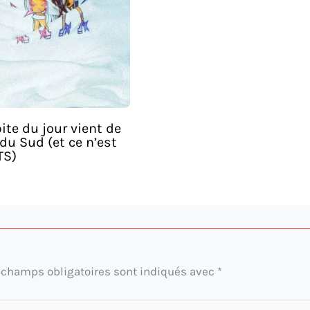
ite du jour vient de
du Sud (et ce n’est
TS)
 champs obligatoires sont indiqués avec
*