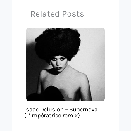
Related Posts
Isaac Delusion – Supernova
(L’Impératrice remix)