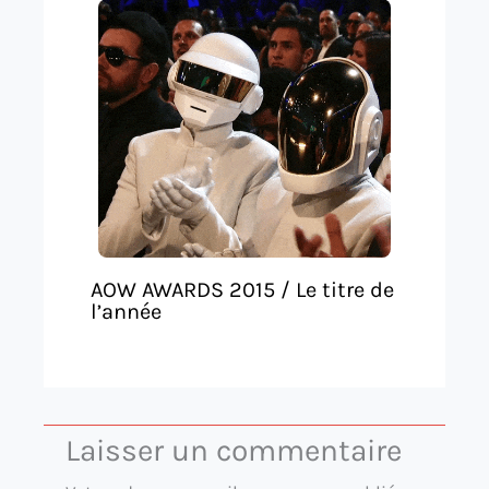
AOW AWARDS 2015 / Le titre de
l’année
Laisser un commentaire