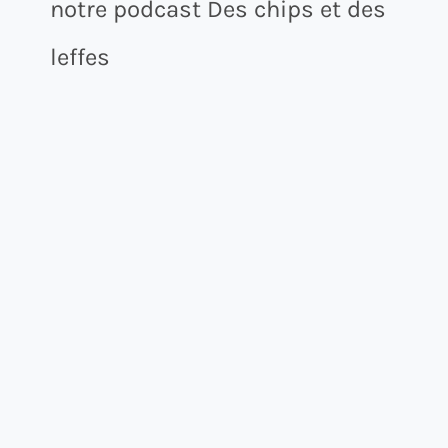
notre podcast Des chips et des
leffes