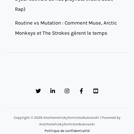
Rap)
Routine vs Mutation : Comment Muse, Arctic
Monkeys et The Strokes gèrent le temps
Copyright © 2026 Anotherwhiskyformisterbukowski | Powered by
Anotherwhiskyformisterbukowski
Politique de confidentialité