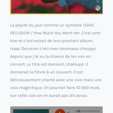
La pépite du jour comme un symbole ISAAC
DELUSION / How Much You Want Her. C’est sorti
hier et c’est extrait de leur prochain album.
Isaac Delusion c’est mes nouveaux choupys
depuis que j’ai eu la chance de les voir en
concert. Le titre est dansant, chaloupé. Il
donnerait la fièvre à un couvent. C’est
délicieusement chanté avec une voix mais une
voix magnifique. On pourrait faire 10 000 mots
sur cette voix on en aurait pas dit assez.