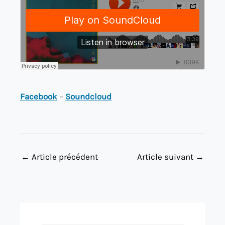
Facebook
–
Soundcloud
←
Article précédent
Article suivant
→