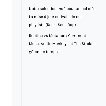
Notre sélection Indé pour un bel été :
La mise à jour estivale de nos
playlists (Rock, Soul, Rap)
Routine vs Mutation : Comment
Muse, Arctic Monkeys et The Strokes
gèrent le temps