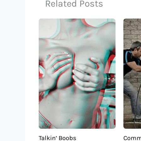
Related Posts
Talkin’ Boobs
Comme