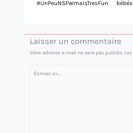
#UnPeuNSFWmaisTresFun
bébés
Laisser un commentaire
Votre adresse e-mail ne sera pas publiée.
Les
Écrivez
ici…