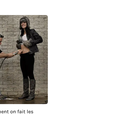
nt on fait les