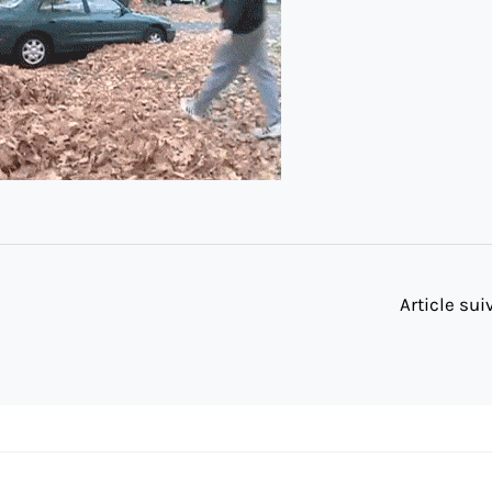
Article su