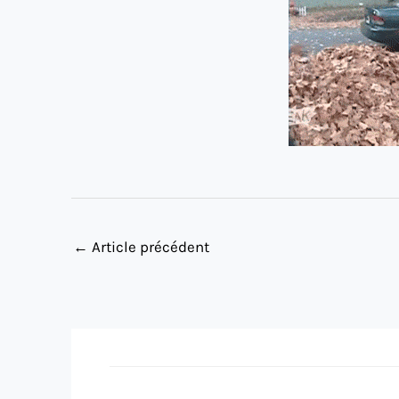
←
Article précédent