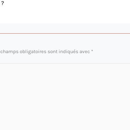
 ?
 champs obligatoires sont indiqués avec
*