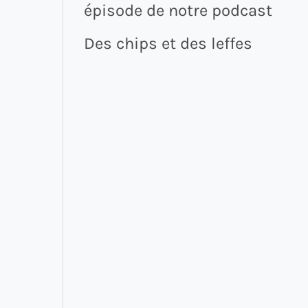
épisode de notre podcast
Des chips et des leffes