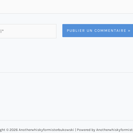
ght © 2026 Anotherwhiskyformisterbukowski | Powered by Anotherwhiskyformis