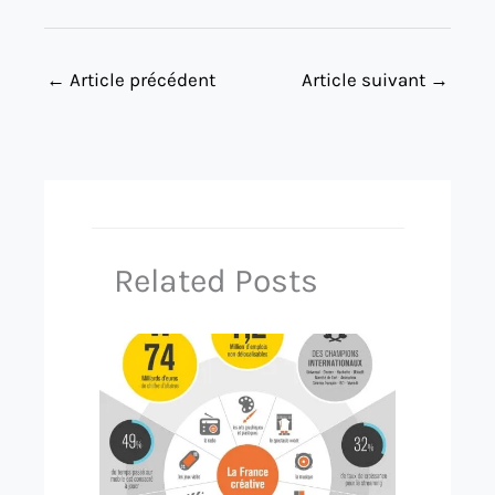
←
Article précédent
Article suivant
→
Related Posts