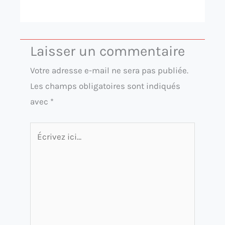
Laisser un commentaire
Votre adresse e-mail ne sera pas publiée.
Les champs obligatoires sont indiqués
avec
*
Écrivez
ici…