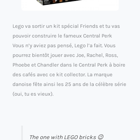
Lego va sortir un kit spécial Friends et tu vas
pouvoir construire le fameux Central Perk
Vous n’y aviez pas pensé, Lego l’a fait. Vous
pourrez bientôt jouer avec Joe, Rachel, Ross,
Phoebe et Chandler dans le Central Perk à boire
des cafés avec ce kit collector. La marque
danoise fête ainsi les 25 ans de la célèbre série
(oui, tu es vieux).
The one with LEGO bricks 😉