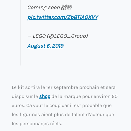
Coming soon 🙌🏼
pic.twitter.com/Zb8T1AQXVY
— LEGO (@LEGO_Group)
August 6, 2019
Le kit sortira le 1er septembre prochain et sera
dispo sur le
shop
de la marque pour environ 60
euros. Ca vaut le coup car il est probable que
les figurines aient plus de talent d’acteur que
les personnages réels.