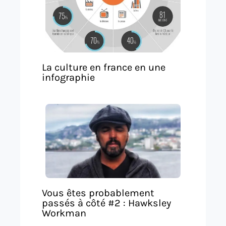
La culture en france en une
infographie
Vous êtes probablement
passés à côté #2 : Hawksley
Workman