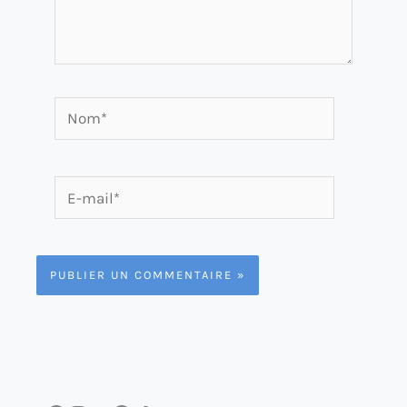
Nom*
E-
mail*