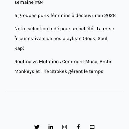
semaine #84
5 groupes punk féminins à découvrir en 2026
Notre sélection Indé pour un bel été : La mise
à jour estivale de nos playlists (Rock, Soul,
Rap)
Routine vs Mutation : Comment Muse, Arctic
Monkeys et The Strokes gèrent le temps