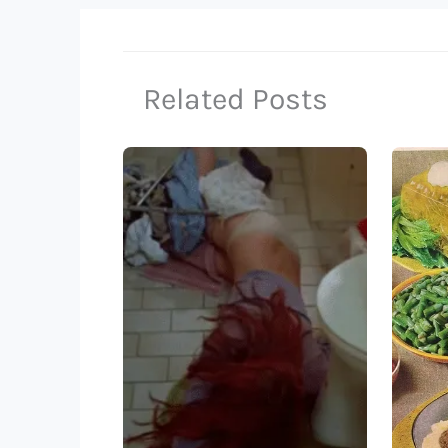
Related Posts