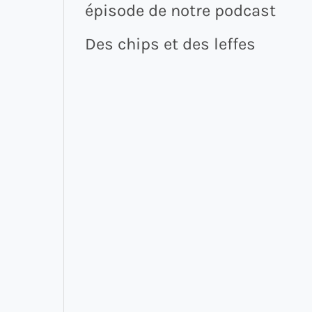
épisode de notre podcast
Des chips et des leffes