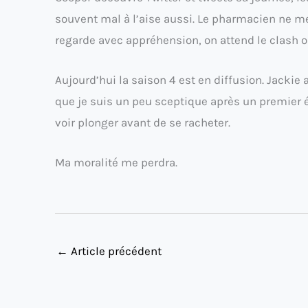
souvent mal à l’aise aussi. Le pharmacien ne me 
regarde avec appréhension, on attend le clash ou
Aujourd’hui la saison 4 est en diffusion. Jackie
que je suis un peu sceptique après un premier 
voir plonger avant de se racheter.
Ma moralité me perdra.
←
Article précédent