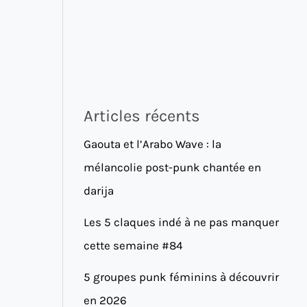
Articles récents
Gaouta et l’Arabo Wave : la
mélancolie post-punk chantée en
darija
Les 5 claques indé à ne pas manquer
cette semaine #84
5 groupes punk féminins à découvrir
en 2026