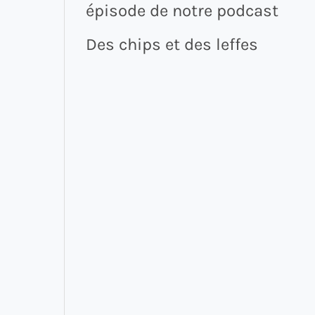
épisode de notre podcast
Des chips et des leffes