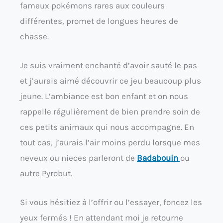
fameux pokémons rares aux couleurs
différentes, promet de longues heures de
chasse.
Je suis vraiment enchanté d’avoir sauté le pas
et j’aurais aimé découvrir ce jeu beaucoup plus
jeune. L’ambiance est bon enfant et on nous
rappelle régulièrement de bien prendre soin de
ces petits animaux qui nous accompagne. En
tout cas, j’aurais l’air moins perdu lorsque mes
neveux ou nieces parleront de
Badabouin
ou
autre Pyrobut.
Si vous hésitiez à l’offrir ou l’essayer, foncez les
yeux fermés ! En attendant moi je retourne