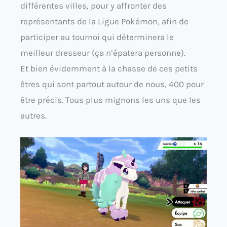
différentes villes, pour y affronter des
représentants de la Ligue Pokémon, afin de
participer au tournoi qui déterminera le
meilleur dresseur (ça n’épatera personne).
Et bien évidemment à la chasse de ces petits
êtres qui sont partout autour de nous, 400 pour
être précis. Tous plus mignons les uns que les
autres.