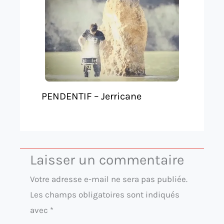
PENDENTIF – Jerricane
Laisser un commentaire
Votre adresse e-mail ne sera pas publiée.
Les champs obligatoires sont indiqués
avec
*