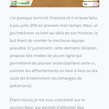
J’ai presque terminé l’histoire et il m’aura fallu
à peu près 20h en prenant mon temps. Mais un
jeu Pokémon va bien au-delà de son histoire, le
but étant de monter la meilleure équipe
possible. Et justement, cette dernière itération
propose des modes de jeu en ligne qui
permettent de pouvoir tester/parfaire celle-ci,
comme les affrontements en face à face ou les
raids (et évidemment les échanges de
pokémons).
Étant novice je me suis concentré sur la
section Raid, qui permet d’affronter des