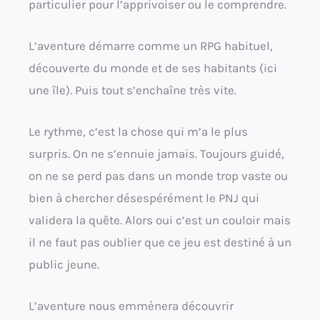
particulier pour l’apprivoiser ou le comprendre.
L’aventure démarre comme un RPG habituel,
découverte du monde et de ses habitants (ici
une île). Puis tout s’enchaîne très vite.
Le rythme, c’est la chose qui m’a le plus
surpris. On ne s’ennuie jamais. Toujours guidé,
on ne se perd pas dans un monde trop vaste ou
bien à chercher désespérément le PNJ qui
validera la quête. Alors oui c’est un couloir mais
il ne faut pas oublier que ce jeu est destiné à un
public jeune.
L’aventure nous emmènera découvrir