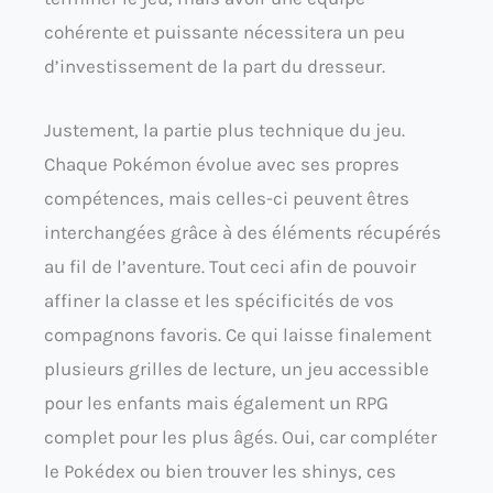
cohérente et puissante nécessitera un peu
d’investissement de la part du dresseur.
Justement, la partie plus technique du jeu.
Chaque Pokémon évolue avec ses propres
compétences, mais celles-ci peuvent êtres
interchangées grâce à des éléments récupérés
au fil de l’aventure. Tout ceci afin de pouvoir
affiner la classe et les spécificités de vos
compagnons favoris. Ce qui laisse finalement
plusieurs grilles de lecture, un jeu accessible
pour les enfants mais également un RPG
complet pour les plus âgés. Oui, car compléter
le Pokédex ou bien trouver les shinys, ces