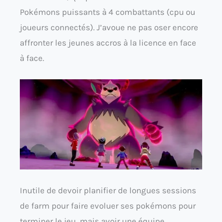
Pokémons puissants à 4 combattants (cpu ou
joueurs connectés). J’avoue ne pas oser encore
affronter les jeunes accros à la licence en face
à face.
Inutile de devoir planifier de longues sessions
de farm pour faire evoluer ses pokémons pour
terminer le jeu, mais avoir une équipe