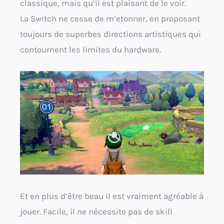
classique, mais qu’il est plaisant de le voir.
La Switch ne cesse de m’etonner, en proposant
toujours de superbes directions artistiques qui
contournent les limites du hardware.
Et en plus d’être beau il est vraiment agréable à
jouer. Facile, il ne nécessite pas de skill