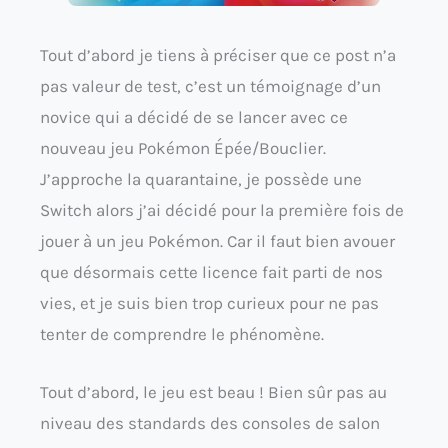
Tout d’abord je tiens à préciser que ce post n’a
pas valeur de test, c’est un témoignage d’un
novice qui a décidé de se lancer avec ce
nouveau jeu Pokémon Épée/Bouclier.
J’approche la quarantaine, je possède une
Switch alors j’ai décidé pour la première fois de
jouer à un jeu Pokémon. Car il faut bien avouer
que désormais cette licence fait parti de nos
vies, et je suis bien trop curieux pour ne pas
tenter de comprendre le phénomène.
Tout d’abord, le jeu est beau ! Bien sûr pas au
niveau des standards des consoles de salon