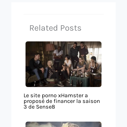
Related Posts
Le site porno xHamster a
proposé de financer la saison
3 de Sense8