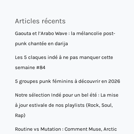
Articles récents
Gaouta et l’Arabo Wave : la mélancolie post-
punk chantée en darija
Les 5 claques indé à ne pas manquer cette
semaine #84
5 groupes punk féminins à découvrir en 2026
Notre sélection Indé pour un bel été : La mise
à jour estivale de nos playlists (Rock, Soul,
Rap)
Routine vs Mutation : Comment Muse, Arctic