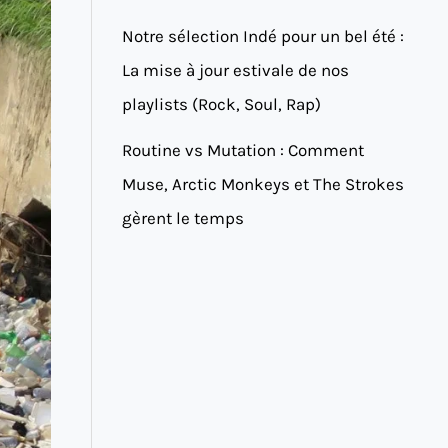
Notre sélection Indé pour un bel été :
La mise à jour estivale de nos
playlists (Rock, Soul, Rap)
Routine vs Mutation : Comment
Muse, Arctic Monkeys et The Strokes
gèrent le temps