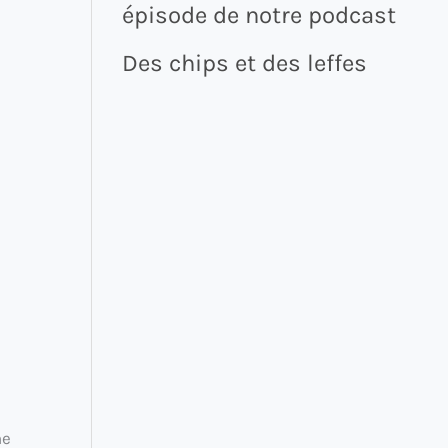
épisode de notre podcast
Des chips et des leffes
ne