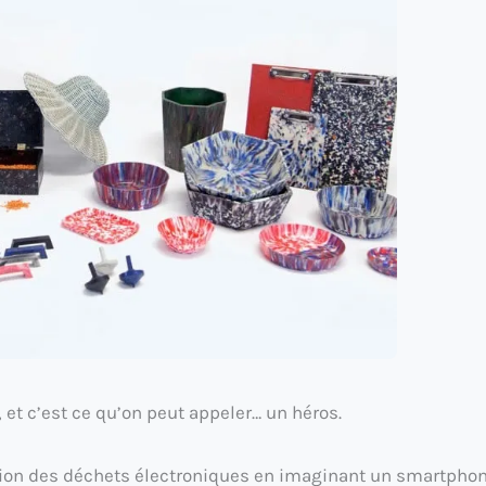
et c’est ce qu’on peut appeler… un héros.
ction des déchets électroniques en imaginant un smartpho