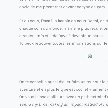
envie de me prosterner devant ce type de gars.
Et du coup,
Dave il a besoin de nous
. De toi, de 
chaque coin du monde, même le plus reculé, on sa
circuler l’info et aide Dave à devenir un héros.
Tu peux retrouver toutes les informations sur le
On te conseille aussi d’aller faire un tour sur la
aventure et en plus le type est cool et vraiment 
On vous laisse d’ailleurs avec un petit extrait 
spend my time making an impact instead of maki