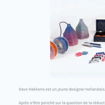
Dave Hakkens est un jeune designer hollandais, 
Après s’être penché sur la question de la rédu