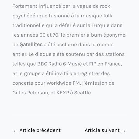
Fortement influencé par la vague de rock
psychédélique fusionné à la musique folk
traditionnelle qui a déferlé sur la Turquie dans
les années 60 et 70, le premier album éponyme
de
Şatellites
a été acclamé dans le monde
entier. Le disque a été soutenu par des stations
telles que BBC Radio 6 Music et FIP en France,
et le groupe a été invité à enregistrer des
concerts pour Worldwide FM, l’émission de
Gilles Peterson, et KEXP à Seattle.
←
Article précédent
Article suivant
→