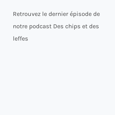
Retrouvez le dernier épisode de
notre podcast Des chips et des
leffes