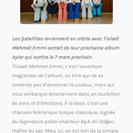
Les Şatellites reviennent en orbite avec Tisladi
Mehmet Emmi extrait de leur prochaine album
Aylar qui sortira le 7 mars prochain.
Tisladi Mehmet Emmi
, c’est l’ouverture
magistrale de l’album, un titre qui ne se
contente pas d’annoncer la couleur, mais qui
vous embarque directement dans un tourbillon
de sons et d’émotions. À la base, c’est une
chanson folklorique turque classique, signée
du légendaire poète-chanteur Aşık Ali Doğan,
maître du saz. Mais ici, on est loin de la simple