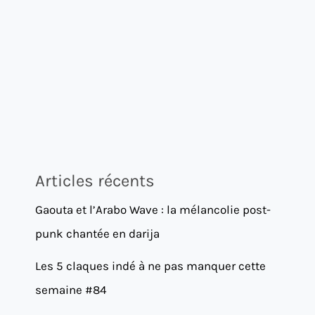
Articles récents
Gaouta et l’Arabo Wave : la mélancolie post-
punk chantée en darija
Les 5 claques indé à ne pas manquer cette
semaine #84