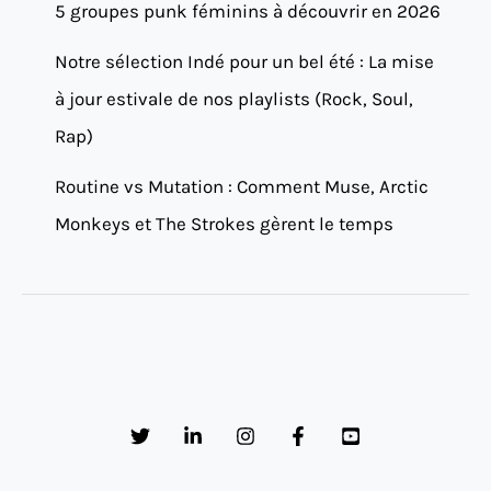
5 groupes punk féminins à découvrir en 2026
Notre sélection Indé pour un bel été : La mise
à jour estivale de nos playlists (Rock, Soul,
Rap)
Routine vs Mutation : Comment Muse, Arctic
Monkeys et The Strokes gèrent le temps