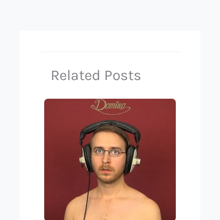
Related Posts