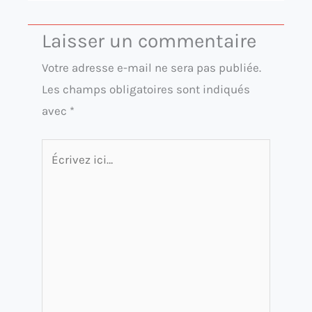
Laisser un commentaire
Votre adresse e-mail ne sera pas publiée.
Les champs obligatoires sont indiqués
avec
*
Écrivez
ici…