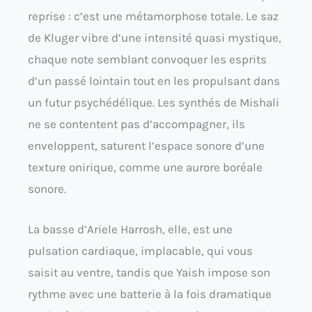
reprise : c’est une métamorphose totale. Le saz
de Kluger vibre d’une intensité quasi mystique,
chaque note semblant convoquer les esprits
d’un passé lointain tout en les propulsant dans
un futur psychédélique. Les synthés de Mishali
ne se contentent pas d’accompagner, ils
enveloppent, saturent l’espace sonore d’une
texture onirique, comme une aurore boréale
sonore.
La basse d’Ariele Harrosh, elle, est une
pulsation cardiaque, implacable, qui vous
saisit au ventre, tandis que Yaish impose son
rythme avec une batterie à la fois dramatique