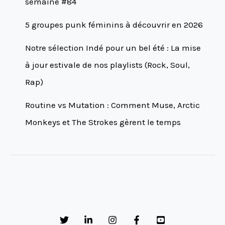
semaine #84
5 groupes punk féminins à découvrir en 2026
Notre sélection Indé pour un bel été : La mise
à jour estivale de nos playlists (Rock, Soul,
Rap)
Routine vs Mutation : Comment Muse, Arctic
Monkeys et The Strokes gèrent le temps