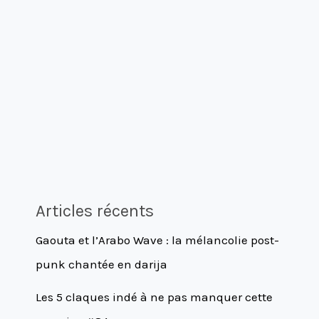
Articles récents
Gaouta et l’Arabo Wave : la mélancolie post-
punk chantée en darija
Les 5 claques indé à ne pas manquer cette