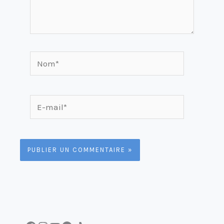
Nom*
E-
mail*