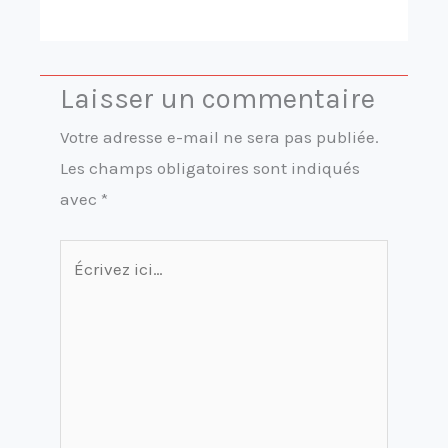
Laisser un commentaire
Votre adresse e-mail ne sera pas publiée.
Les champs obligatoires sont indiqués
avec
*
Écrivez
ici…