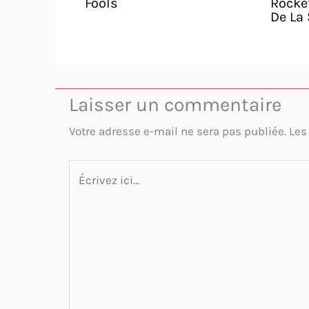
Fools
Rocket
De La 
Laisser un commentaire
Votre adresse e-mail ne sera pas publiée.
Les
Écrivez
ici…