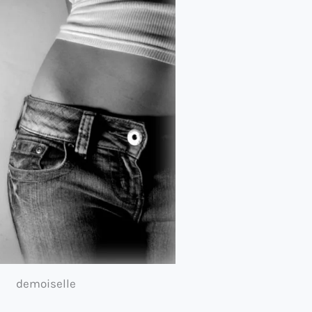
demoiselle