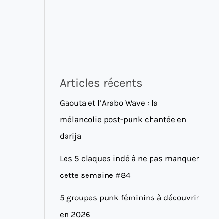
Articles récents
Gaouta et l’Arabo Wave : la
mélancolie post-punk chantée en
darija
Les 5 claques indé à ne pas manquer
cette semaine #84
5 groupes punk féminins à découvrir
en 2026