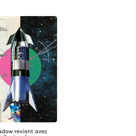
adow revient avec