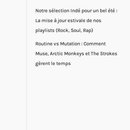
Notre sélection Indé pour un bel été :
La mise à jour estivale de nos
playlists (Rock, Soul, Rap)
Routine vs Mutation : Comment
Muse, Arctic Monkeys et The Strokes
gèrent le temps