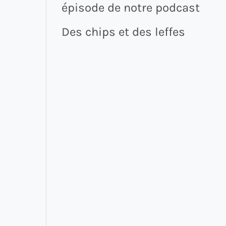
épisode de notre podcast
Des chips et des leffes