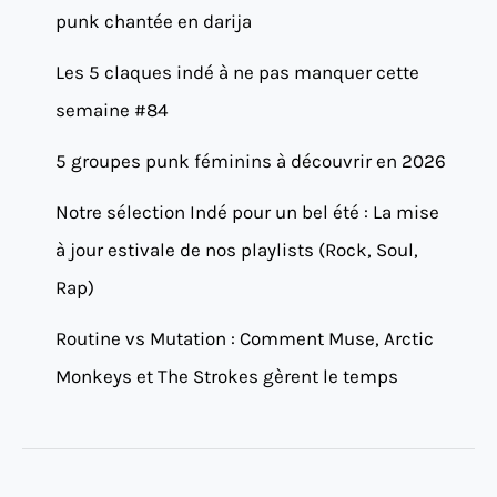
punk chantée en darija
Les 5 claques indé à ne pas manquer cette
semaine #84
5 groupes punk féminins à découvrir en 2026
Notre sélection Indé pour un bel été : La mise
à jour estivale de nos playlists (Rock, Soul,
Rap)
Routine vs Mutation : Comment Muse, Arctic
Monkeys et The Strokes gèrent le temps