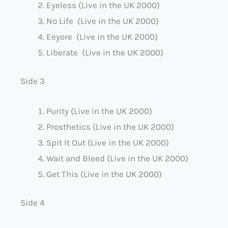
Eyeless (Live in the UK 2000)
No Life (Live in the UK 2000)
Eeyore (Live in the UK 2000)
Liberate (Live in the UK 2000)
Side 3
Purity (Live in the UK 2000)
Prosthetics (Live in the UK 2000)
Spit It Out (Live in the UK 2000)
Wait and Bleed (Live in the UK 2000)
Get This (Live in the UK 2000)
Side 4