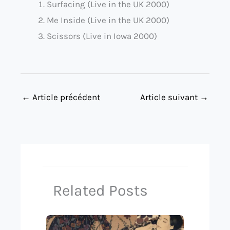
Surfacing (Live in the UK 2000)
Me Inside (Live in the UK 2000)
Scissors (Live in Iowa 2000)
←
Article précédent
Article suivant
→
Related Posts