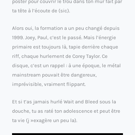
poster pour couvrir le trou dans ton mur fait par
ta tête à l’écoute de (sic).
Alors oui, la formation a un peu changé depuis
1999. Joey, Paul, c’est le passé. Mais l’énergie
primaire est toujours là, tapie derrière chaque
riff, chaque hurlement de Corey Taylor. Ce
disque, c’est un rappel : à une époque, le métal
mainstream pouvait être dangereux,
imprévisible, vraiment flippant.
Et si t’as jamais hurlé Wait and Bleed sous la
douche, tu as raté ton adolescence et peut être
ta vie (j »exagère un peu la).