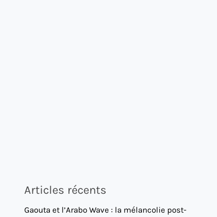
Articles récents
Gaouta et l’Arabo Wave : la mélancolie post-