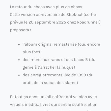
Le retour du chaos avec plus de chaos
Cette version anniversaire de Slipknot (sortie
prévue le 20 septembre 2025 chez Roadrunner)
proposera :
l’album original remasterisé (oui, encore
plus fort)
des morceaux rares et des faces B (du
genre à t’arracher la nuque)
des enregistrements live de 1999 (du
bruit, de la sueur, des slams)
Et tout ça dans un joli coffret qui va bien avec
visuels inédits, livret qui sent le souffre, et un