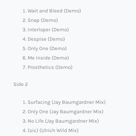
Wait and Bleed (Demo)
Snap (Demo)
Interloper (Demo)
Despise (Demo)
Only One (Demo)
Me Inside (Demo)
Prosthetics (Demo)
Side 2
Surfacing (Jay Baumgardner Mix)
Only One (Jay Baumgardner Mix)
No Life (Jay Baumgardner Mix)
(sic) (Ulrich Wild Mix)