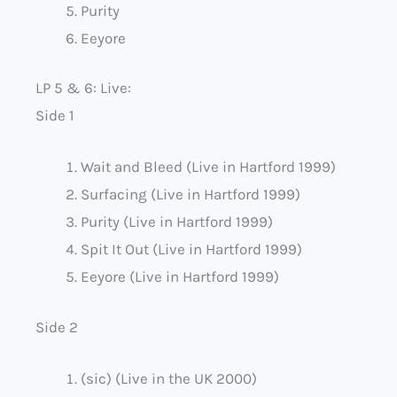
Purity
Eeyore
LP 5 & 6: Live:
Side 1
Wait and Bleed (Live in Hartford 1999)
Surfacing (Live in Hartford 1999)
Purity (Live in Hartford 1999)
Spit It Out (Live in Hartford 1999)
Eeyore (Live in Hartford 1999)
Side 2
(sic) (Live in the UK 2000)