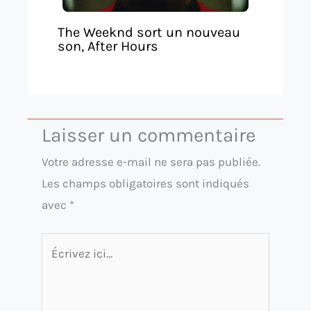
The Weeknd sort un nouveau
son, After Hours
Laisser un commentaire
Votre adresse e-mail ne sera pas publiée.
Les champs obligatoires sont indiqués
avec
*
Écrivez
ici…