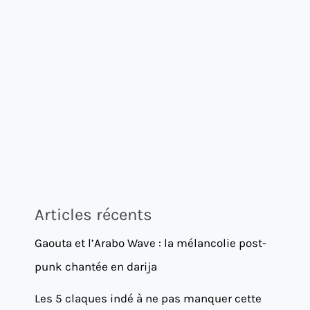
Articles récents
Gaouta et l’Arabo Wave : la mélancolie post-
punk chantée en darija
Les 5 claques indé à ne pas manquer cette