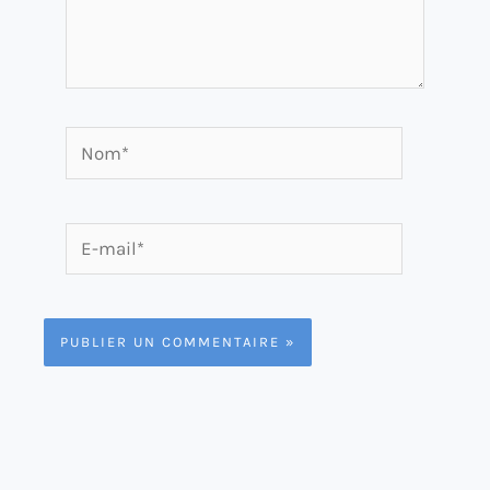
Nom*
E-
mail*