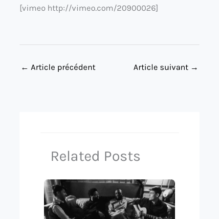
[vimeo http://vimeo.com/20900026]
←
Article précédent
Article suivant
→
Related Posts