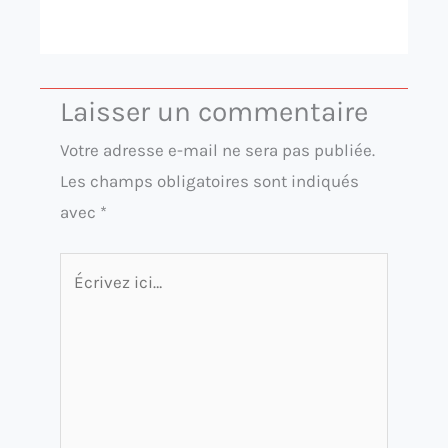
Laisser un commentaire
Votre adresse e-mail ne sera pas publiée.
Les champs obligatoires sont indiqués
avec
*
Écrivez
ici…