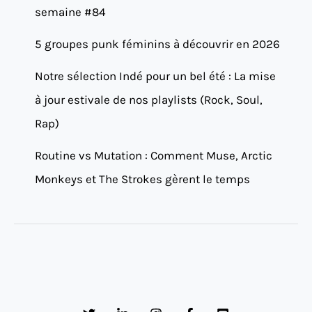
semaine #84
5 groupes punk féminins à découvrir en 2026
Notre sélection Indé pour un bel été : La mise
à jour estivale de nos playlists (Rock, Soul,
Rap)
Routine vs Mutation : Comment Muse, Arctic
Monkeys et The Strokes gèrent le temps