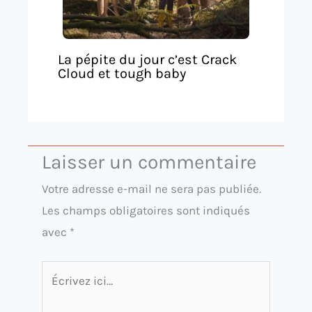
La pépite du jour c’est Crack
Cloud et tough baby
Laisser un commentaire
Votre adresse e-mail ne sera pas publiée.
Les champs obligatoires sont indiqués
avec
*
Écrivez
ici…