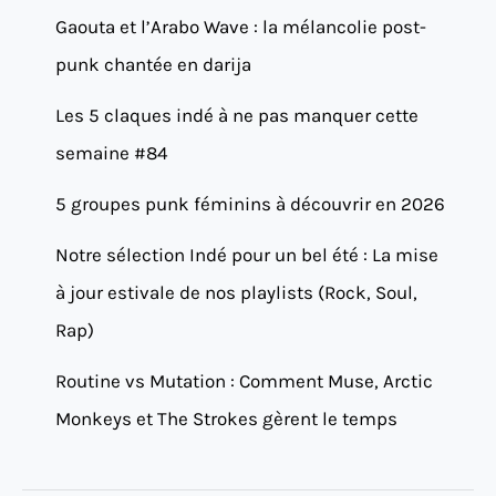
Gaouta et l’Arabo Wave : la mélancolie post-
punk chantée en darija
Les 5 claques indé à ne pas manquer cette
semaine #84
5 groupes punk féminins à découvrir en 2026
Notre sélection Indé pour un bel été : La mise
à jour estivale de nos playlists (Rock, Soul,
Rap)
Routine vs Mutation : Comment Muse, Arctic
Monkeys et The Strokes gèrent le temps