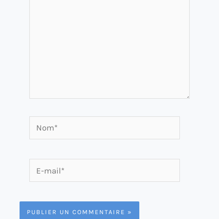
Nom*
E-
mail*