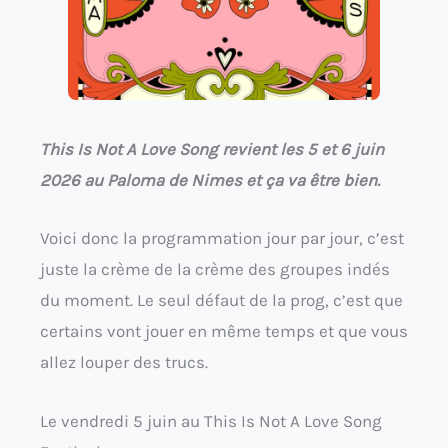
This Is Not A Love Song revient les 5 et 6 juin
2026 au Paloma de Nimes et ça va être bien.
Voici donc la programmation jour par jour, c’est
juste la crème de la crème des groupes indés
du moment. Le seul défaut de la prog, c’est que
certains vont jouer en même temps et que vous
allez louper des trucs.
Le vendredi 5 juin au This Is Not A Love Song