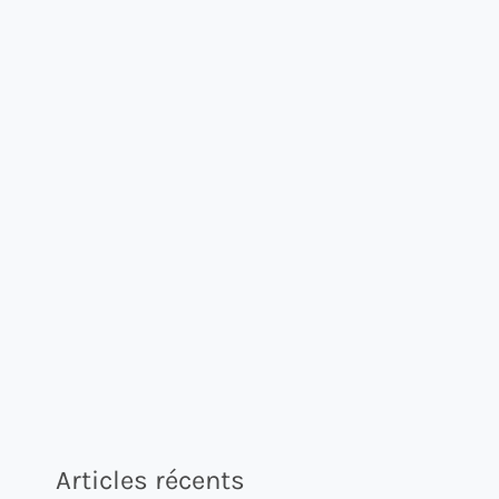
Articles récents