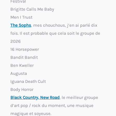
Festival
Brigitte Calls Me Baby
Men I Trust
The Sophs
, mes chouchous, j’en ai parlé dix
fois. Il est probable que cela soit le groupe de
2026
16 Horsepower
Bandit Bandit
Ben Kweller
Augusta
Iguana Death Cult
Body Horror
Black Country, New Road
, le meilleur groupe
d’art pop / rock du moment, une musique
magique et soyeuse.