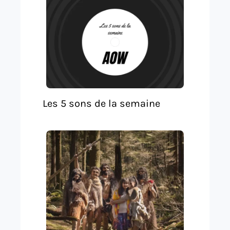
Les 5 sons de la semaine