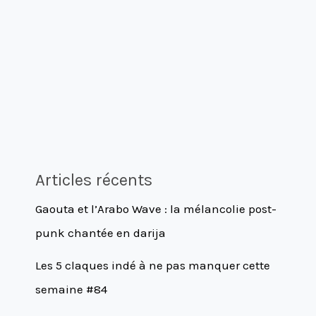
Articles récents
Gaouta et l’Arabo Wave : la mélancolie post-
punk chantée en darija
Les 5 claques indé à ne pas manquer cette
semaine #84