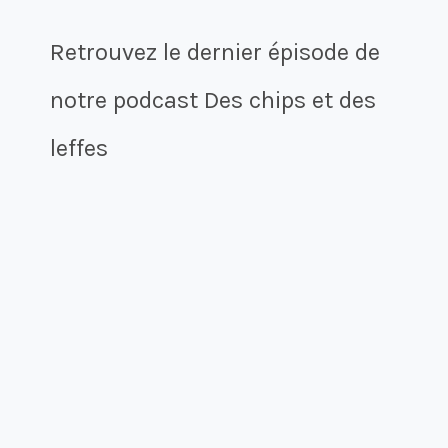
Retrouvez le dernier épisode de
notre podcast Des chips et des
leffes