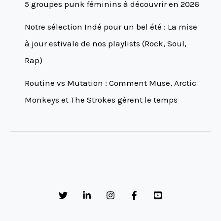
5 groupes punk féminins à découvrir en 2026
Notre sélection Indé pour un bel été : La mise
à jour estivale de nos playlists (Rock, Soul,
Rap)
Routine vs Mutation : Comment Muse, Arctic
Monkeys et The Strokes gèrent le temps