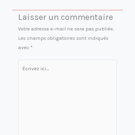
Laisser un commentaire
Votre adresse e-mail ne sera pas publiée.
Les champs obligatoires sont indiqués
avec
*
Écrivez
ici…