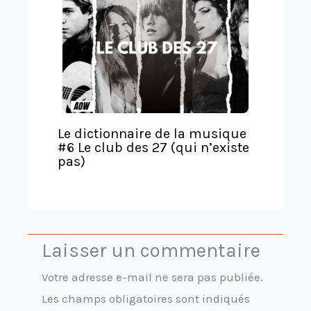
Le dictionnaire de la musique
#6 Le club des 27 (qui n’existe
pas)
Laisser un commentaire
Votre adresse e-mail ne sera pas publiée.
Les champs obligatoires sont indiqués