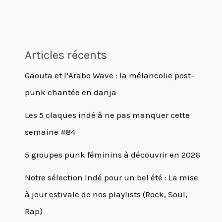
Articles récents
Gaouta et l’Arabo Wave : la mélancolie post-
punk chantée en darija
Les 5 claques indé à ne pas manquer cette
semaine #84
5 groupes punk féminins à découvrir en 2026
Notre sélection Indé pour un bel été : La mise
à jour estivale de nos playlists (Rock, Soul,
Rap)