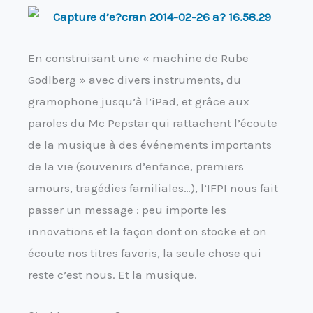
En construisant une « machine de Rube
Godlberg » avec divers instruments, du
gramophone jusqu’à l’iPad, et grâce aux
paroles du Mc Pepstar qui rattachent l’écoute
de la musique à des événements importants
de la vie (souvenirs d’enfance, premiers
amours, tragédies familiales…), l’IFPI nous fait
passer un message : peu importe les
innovations et la façon dont on stocke et on
écoute nos titres favoris, la seule chose qui
reste c’est nous. Et la musique.