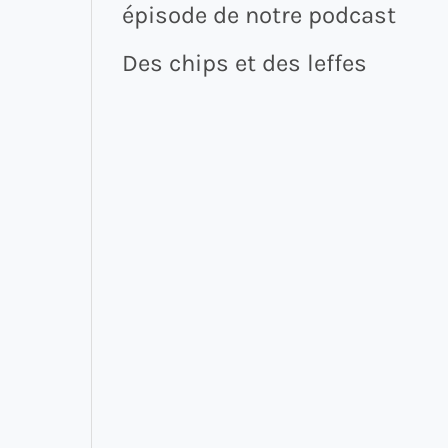
épisode de notre podcast
Des chips et des leffes