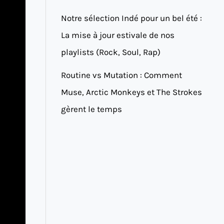
Notre sélection Indé pour un bel été :
La mise à jour estivale de nos
playlists (Rock, Soul, Rap)
Routine vs Mutation : Comment
Muse, Arctic Monkeys et The Strokes
gèrent le temps