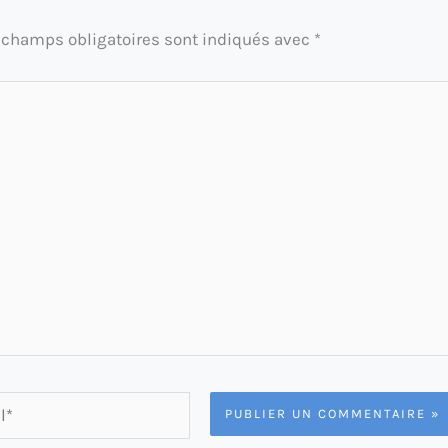
 champs obligatoires sont indiqués avec
*