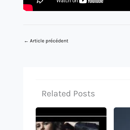
←
Article précédent
Related Posts