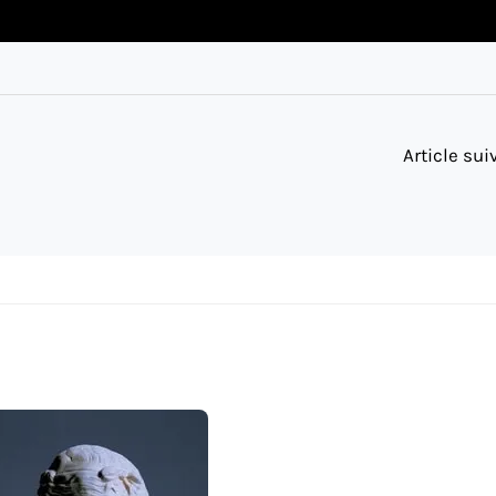
Article su