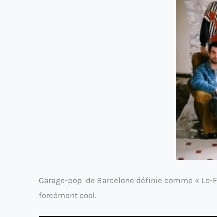
Garage-pop de Barcelone définie comme « Lo-Fi
forcément cool.