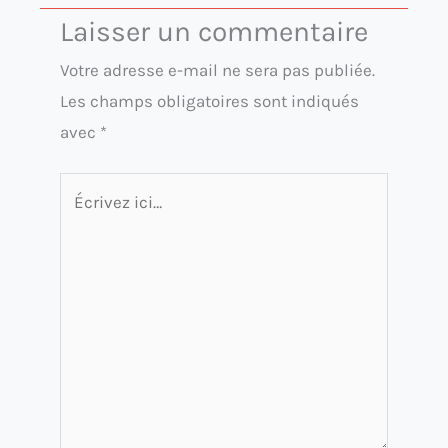
Laisser un commentaire
Votre adresse e-mail ne sera pas publiée.
Les champs obligatoires sont indiqués
avec
*
Écrivez
ici…