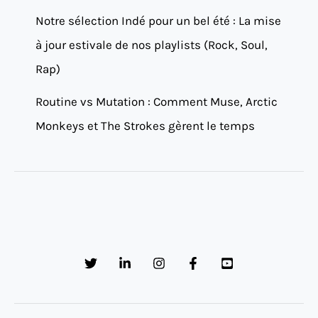
Notre sélection Indé pour un bel été : La mise
à jour estivale de nos playlists (Rock, Soul,
Rap)
Routine vs Mutation : Comment Muse, Arctic
Monkeys et The Strokes gèrent le temps