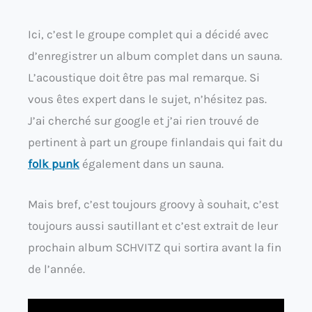
Ici, c’est le groupe complet qui a décidé avec
d’enregistrer un album complet dans un sauna.
L’acoustique doit être pas mal remarque. Si
vous êtes expert dans le sujet, n’hésitez pas.
J’ai cherché sur google et j’ai rien trouvé de
pertinent à part un groupe finlandais qui fait du
folk punk
également dans un sauna.
Mais bref, c’est toujours groovy à souhait, c’est
toujours aussi sautillant et c’est extrait de leur
prochain album
SCHVITZ
qui sortira avant la fin
de l’année.