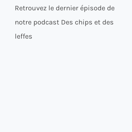
Retrouvez le dernier épisode de
notre podcast Des chips et des
leffes