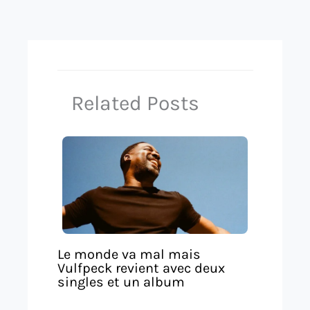
Related Posts
Le monde va mal mais
Vulfpeck revient avec deux
singles et un album