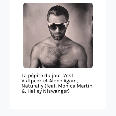
La pépite du jour c’est
Vulfpeck et Alone Again,
Naturally (feat. Monica Martin
& Hailey Niswanger)