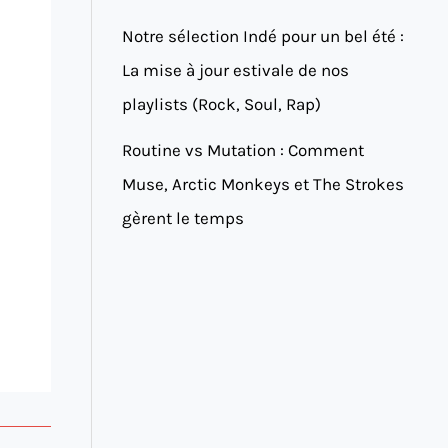
Notre sélection Indé pour un bel été :
La mise à jour estivale de nos
playlists (Rock, Soul, Rap)
Routine vs Mutation : Comment
Muse, Arctic Monkeys et The Strokes
gèrent le temps