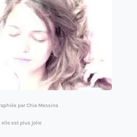
aphiée par Chia Messina
lle est plus jolie