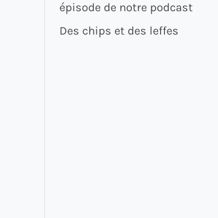
épisode de notre podcast
Des chips et des leffes