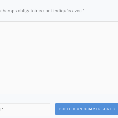
 champs obligatoires sont indiqués avec
*