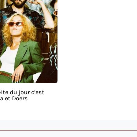
ite du jour c’est
a et Doers