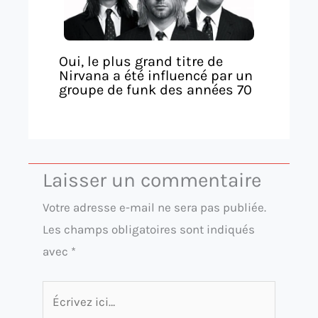
Oui, le plus grand titre de
Nirvana a été influencé par un
groupe de funk des années 70
Laisser un commentaire
Votre adresse e-mail ne sera pas publiée.
Les champs obligatoires sont indiqués
avec
*
Écrivez
ici…