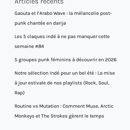
Articles récents
Gaouta et l’Arabo Wave : la mélancolie post-
punk chantée en darija
Les 5 claques indé à ne pas manquer cette
semaine #84
5 groupes punk féminins à découvrir en 2026
Notre sélection Indé pour un bel été : La mise
à jour estivale de nos playlists (Rock, Soul,
Rap)
Routine vs Mutation : Comment Muse, Arctic
Monkeys et The Strokes gèrent le temps