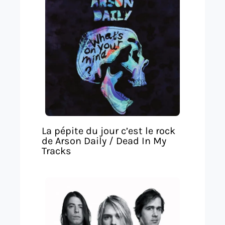
La pépite du jour c’est le rock
de Arson Daily / Dead In My
Tracks