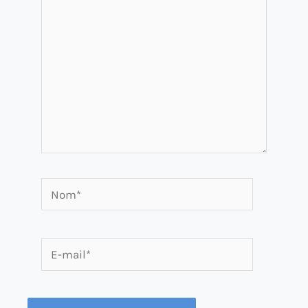
Nom*
E-
mail*